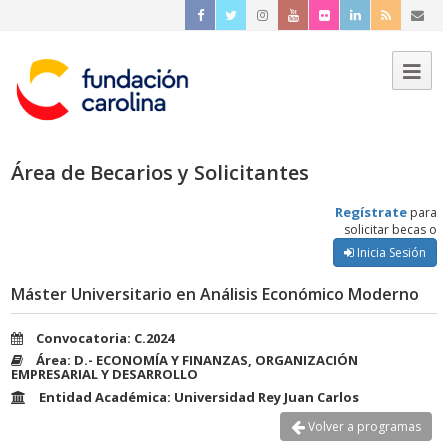
Área de Becarios y Solicitantes
Regístrate
para
solicitar becas o
Inicia Sesión
Máster Universitario en Análisis Económico Moderno
Convocatoria: C.2024
Área: D.- ECONOMÍA Y FINANZAS, ORGANIZACIÓN
EMPRESARIAL Y DESARROLLO
Entidad Académica: Universidad Rey Juan Carlos
Volver a programas