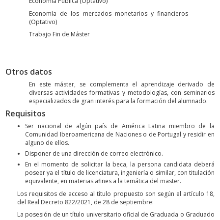
Economía Pública (Optativo)
Economía de los mercados monetarios y financieros
(Optativo)
Trabajo Fin de Máster
Otros datos
En este máster, se complementa el aprendizaje derivado de
diversas actividades formativas y metodologías, con seminarios
especializados de gran interés para la formación del alumnado.
Requisitos
Ser nacional de algún país de América Latina miembro de la
Comunidad Iberoamericana de Naciones o de Portugal y residir en
alguno de ellos.
Disponer de una dirección de correo electrónico.
En el momento de solicitar la beca, la persona candidata deberá
poseer ya el título de licenciatura, ingeniería o similar, con titulación
equivalente, en materias afines a la temática del master.
Los requisitos de acceso al título propuesto son según el artículo 18,
del Real Decreto 822/2021, de 28 de septiembre:
La posesión de un título universitario oficial de Graduada o Graduado