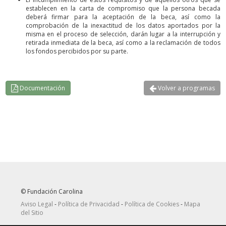
establecen en la carta de compromiso que la persona becada
deberá firmar para la aceptación de la beca, así como la
comprobación de la inexactitud de los datos aportados por la
misma en el proceso de selección, darán lugar a la interrupción y
retirada inmediata de la beca, así como a la reclamación de todos
los fondos percibidos por su parte.
Documentación
Volver a programas
© Fundación Carolina
Aviso Legal
-
Política de Privacidad
-
Política de Cookies
-
Mapa
del Sitio