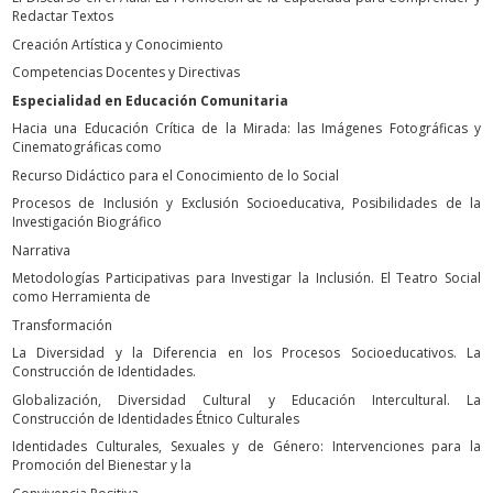
Redactar Textos
Creación Artística y Conocimiento
Competencias Docentes y Directivas
Especialidad en Educación Comunitaria
Hacia una Educación Crítica de la Mirada: las Imágenes Fotográficas y
Cinematográficas como
Recurso Didáctico para el Conocimiento de lo Social
Procesos de Inclusión y Exclusión Socioeducativa, Posibilidades de la
Investigación Biográfico
Narrativa
Metodologías Participativas para Investigar la Inclusión. El Teatro Social
como Herramienta de
Transformación
La Diversidad y la Diferencia en los Procesos Socioeducativos. La
Construcción de Identidades.
Globalización, Diversidad Cultural y Educación Intercultural. La
Construcción de Identidades Étnico Culturales
Identidades Culturales, Sexuales y de Género: Intervenciones para la
Promoción del Bienestar y la