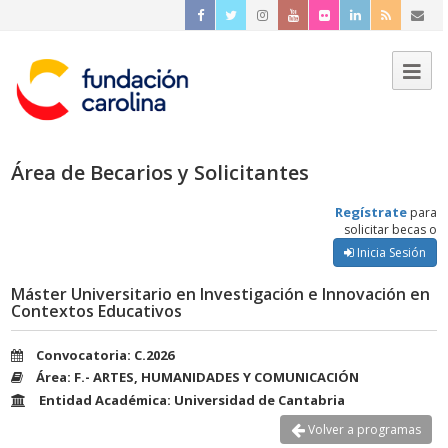
Área de Becarios y Solicitantes
Regístrate
para
solicitar becas o
Inicia Sesión
Máster Universitario en Investigación e Innovación en
Contextos Educativos
Convocatoria: C.2026
Área: F.- ARTES, HUMANIDADES Y COMUNICACIÓN
Entidad Académica: Universidad de Cantabria
Volver a programas