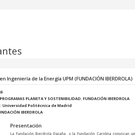
antes
 en Ingeniería de la Energía UPM (FUNDACIÓN IBERDROLA)
26
 PROGRAMAS PLANETA Y SOSTENIBILIDAD. FUNDACIÓN IBERDROLA
 Universidad Politécnica de Madrid
FUNDACIÓN IBERDROLA
Presentación
La Fundación Iberdrola España y la Fundación Carolina convocan un