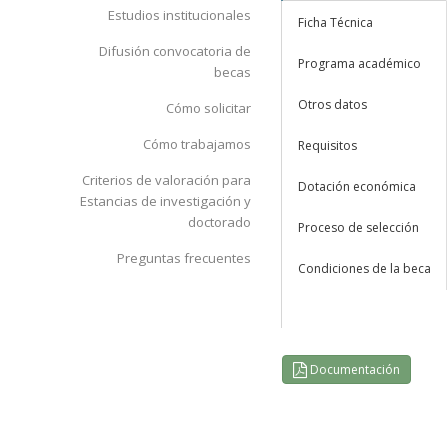
Estudios institucionales
Ficha Técnica
Difusión convocatoria de
Programa académico
becas
Otros datos
Cómo solicitar
Cómo trabajamos
Requisitos
Criterios de valoración para
Dotación económica
Estancias de investigación y
doctorado
Proceso de selección
Preguntas frecuentes
Condiciones de la beca
Documentación