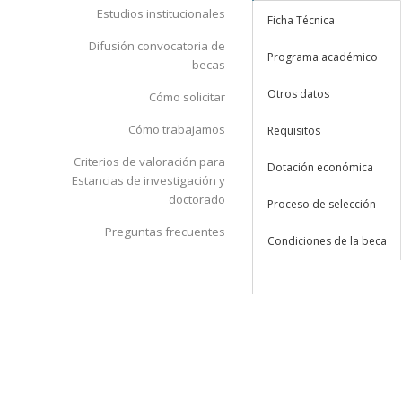
Estudios institucionales
Ficha Técnica
Difusión convocatoria de
Programa académico
becas
Otros datos
Cómo solicitar
Cómo trabajamos
Requisitos
Criterios de valoración para
Dotación económica
Estancias de investigación y
doctorado
Proceso de selección
Preguntas frecuentes
Condiciones de la beca