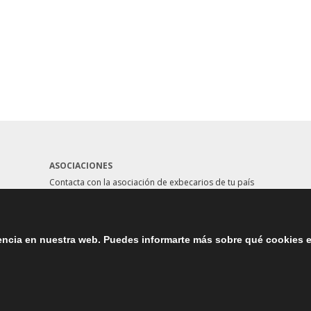
ASOCIACIONES
Contacta con la asociación de exbecarios de tu país
aquí
iencia en nuestra web. Puedes informarte más sobre qué cookies 