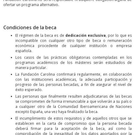
ofertar un programa alternativo.
Condiciones de la beca
El régimen de la beca es de
dedicación exclusiva
, por lo que es
incompatible con cualquier otro tipo de beca o remuneración
económica procedente de cualquier institución o empresa
española.
Los casos de las prácticas obligatorias contempladas en los
programas académicos de los másteres serán estudiados de
manera particular.
La Fundación Carolina confirmará regularmente, en colaboración
con las instituciones académicas, la adecuada participación y
progreso de las personas becadas, a fin de asegurar el nivel de
éxito esperado.
Las personas que finalmente resulten adjudicatarias de las becas
se comprometen de forma irrenunciable a que volverán a su país o
a cualquier otro de la Comunidad Iberoamericana de Naciones
excepto España, una vez haya finalizado la beca.
El incumplimiento de estos requisitos y de aquellos otros que se
establecen en la carta de compromiso que la persona becada
deberá firmar para la aceptación de la beca, así como la
comprobación de la inexactitud de los datos aportados por la