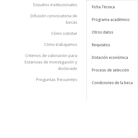
Estudios institucionales
Ficha Técnica
Difusión convocatoria de
Programa académico
becas
Otros datos
Cómo solicitar
Cómo trabajamos
Requisitos
Criterios de valoración para
Dotación económica
Estancias de investigación y
doctorado
Proceso de selección
Preguntas frecuentes
Condiciones de la beca