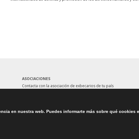
ASOCIACIONES
Contacta con la asociación de exbecarios de tu país
aquí
iencia en nuestra web. Puedes informarte más sobre qué cookies 