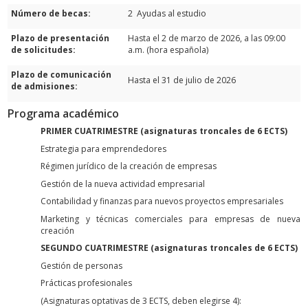
Número de becas:
2 Ayudas al estudio
Plazo de presentación
Hasta el 2 de marzo de 2026, a las 09:00
de solicitudes:
a.m. (hora española)
Plazo de comunicación
Hasta el 31 de julio de 2026
de admisiones:
Programa académico
PRIMER CUATRIMESTRE (asignaturas troncales de 6 ECTS)
Estrategia para emprendedores
Régimen jurídico de la creación de empresas
Gestión de la nueva actividad empresarial
Contabilidad y finanzas para nuevos proyectos empresariales
Marketing y técnicas comerciales para empresas de nueva
creación
SEGUNDO CUATRIMESTRE (asignaturas troncales de 6 ECTS)
Gestión de personas
Prácticas profesionales
(Asignaturas optativas de 3 ECTS, deben elegirse 4):