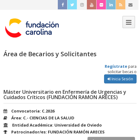
Área de Becarios y Solicitantes
Regístrate
para
solicitar becas o
Inicia Sesión
Máster Universitario en Enfermería de Urgencias y
Cuidados Críticos (FUNDACIÓN RAMON ARECES)
Convocatoria: C.2026
Área: C.- CIENCIAS DE LA SALUD
Entidad Académica: Universidad de Oviedo
Patrocinador/es: FUNDACIÓN RAMÓN ARECES