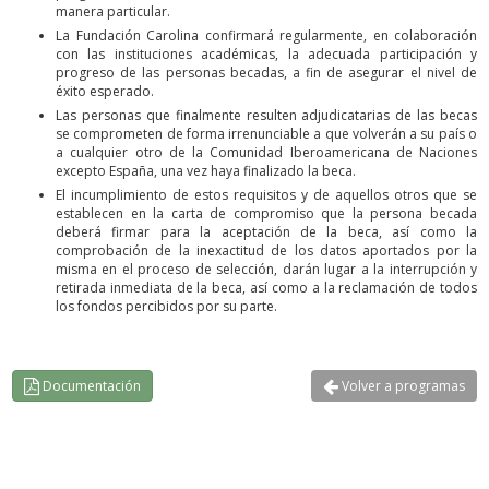
manera particular.
La Fundación Carolina confirmará regularmente, en colaboración
con las instituciones académicas, la adecuada participación y
progreso de las personas becadas, a fin de asegurar el nivel de
éxito esperado.
Las personas que finalmente resulten adjudicatarias de las becas
se comprometen de forma irrenunciable a que volverán a su país o
a cualquier otro de la Comunidad Iberoamericana de Naciones
excepto España, una vez haya finalizado la beca.
El incumplimiento de estos requisitos y de aquellos otros que se
establecen en la carta de compromiso que la persona becada
deberá firmar para la aceptación de la beca, así como la
comprobación de la inexactitud de los datos aportados por la
misma en el proceso de selección, darán lugar a la interrupción y
retirada inmediata de la beca, así como a la reclamación de todos
los fondos percibidos por su parte.
Documentación
Volver a programas