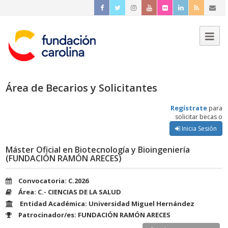
Área de Becarios y Solicitantes
Regístrate
para
solicitar becas o
Inicia Sesión
Máster Oficial en Biotecnología y Bioingeniería
(FUNDACIÓN RAMÓN ARECES)
Convocatoria: C.2026
Área: C.- CIENCIAS DE LA SALUD
Entidad Académica: Universidad Miguel Hernández
Patrocinador/es: FUNDACIÓN RAMÓN ARECES