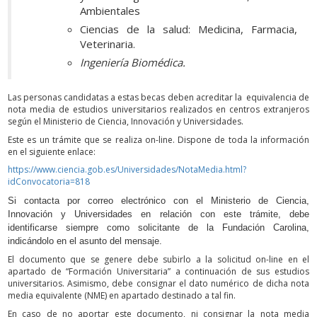
Ambientales
Ciencias de la salud: Medicina, Farmacia,
Veterinaria.
Ingeniería Biomédica.
Las personas candidatas a estas becas deben acreditar la equivalencia de
nota media de estudios universitarios realizados en centros extranjeros
según el Ministerio de Ciencia, Innovación y Universidades.
Este es un trámite que se realiza on-line. Dispone de toda la información
en el siguiente enlace:
https://www.ciencia.gob.es/Universidades/NotaMedia.html?
idConvocatoria=818
Si contacta por correo electrónico con el Ministerio de Ciencia,
Innovación y Universidades en relación con este trámite, debe
identificarse siempre como solicitante de la Fundación Carolina,
indicándolo en el asunto del mensaje.
El documento que se genere debe subirlo a la solicitud on-line en el
apartado de “Formación Universitaria” a continuación de sus estudios
universitarios. Asimismo, debe consignar el dato numérico de dicha nota
media equivalente (NME) en apartado destinado a tal fin.
En caso de no aportar este documento, ni consignar la nota media