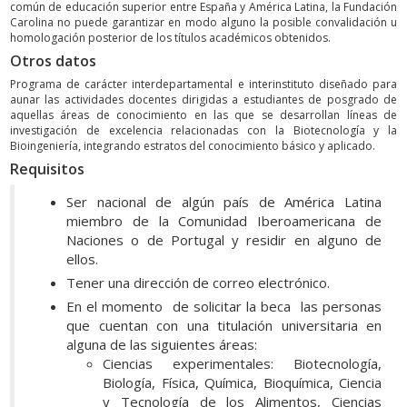
común de educación superior entre España y América Latina, la Fundación
Carolina no puede garantizar en modo alguno la posible convalidación u
homologación posterior de los títulos académicos obtenidos.
Otros datos
Programa de carácter interdepartamental e interinstituto diseñado para
aunar las actividades docentes dirigidas a estudiantes de posgrado de
aquellas áreas de conocimiento en las que se desarrollan líneas de
investigación de excelencia relacionadas con la Biotecnología y la
Bioingeniería, integrando estratos del conocimiento básico y aplicado.
Requisitos
Ser nacional de algún país de América Latina
miembro de la Comunidad Iberoamericana de
Naciones o de Portugal y residir en alguno de
ellos.
Tener una dirección de correo electrónico.
En el momento de solicitar la beca las personas
que cuentan con una titulación universitaria en
alguna de las siguientes áreas:
Ciencias experimentales: Biotecnología,
Biología, Física, Química, Bioquímica, Ciencia
y Tecnología de los Alimentos, Ciencias