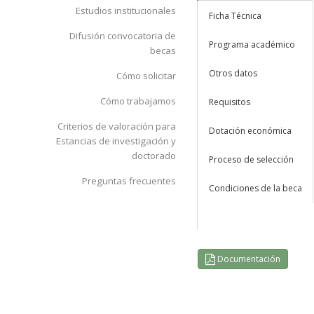
Estudios institucionales
Ficha Técnica
Difusión convocatoria de
Programa académico
becas
Otros datos
Cómo solicitar
Cómo trabajamos
Requisitos
Criterios de valoración para
Dotación económica
Estancias de investigación y
doctorado
Proceso de selección
Preguntas frecuentes
Condiciones de la beca
Documentación