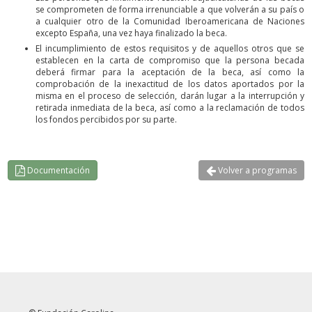
se comprometen de forma irrenunciable a que volverán a su país o
a cualquier otro de la Comunidad Iberoamericana de Naciones
excepto España, una vez haya finalizado la beca.
El incumplimiento de estos requisitos y de aquellos otros que se
establecen en la carta de compromiso que la persona becada
deberá firmar para la aceptación de la beca, así como la
comprobación de la inexactitud de los datos aportados por la
misma en el proceso de selección, darán lugar a la interrupción y
retirada inmediata de la beca, así como a la reclamación de todos
los fondos percibidos por su parte.
Documentación
Volver a programas