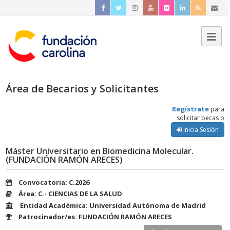
Área de Becarios y Solicitantes
Regístrate
para
solicitar becas o
Inicia Sesión
Máster Universitario en Biomedicina Molecular.
(FUNDACIÓN RAMÓN ARECES)
Convocatoria: C.2026
Área: C.- CIENCIAS DE LA SALUD
Entidad Académica: Universidad Autónoma de Madrid
Patrocinador/es: FUNDACIÓN RAMÓN ARECES