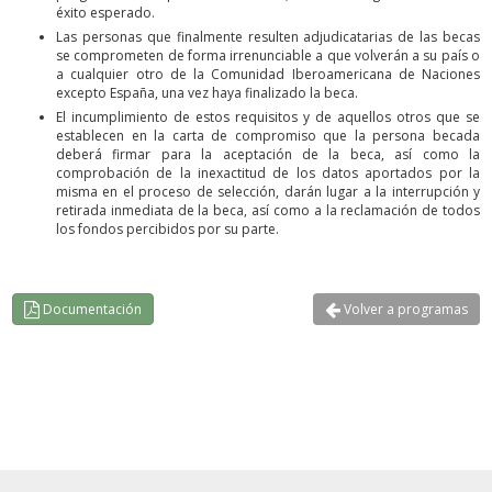
éxito esperado.
Las personas que finalmente resulten adjudicatarias de las becas
se comprometen de forma irrenunciable a que volverán a su país o
a cualquier otro de la Comunidad Iberoamericana de Naciones
excepto España, una vez haya finalizado la beca.
El incumplimiento de estos requisitos y de aquellos otros que se
establecen en la carta de compromiso que la persona becada
deberá firmar para la aceptación de la beca, así como la
comprobación de la inexactitud de los datos aportados por la
misma en el proceso de selección, darán lugar a la interrupción y
retirada inmediata de la beca, así como a la reclamación de todos
los fondos percibidos por su parte.
Documentación
Volver a programas