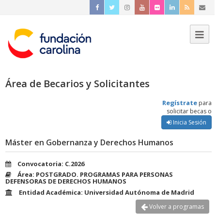
Área de Becarios y Solicitantes
Regístrate
para
solicitar becas o
Inicia Sesión
Máster en Gobernanza y Derechos Humanos
Convocatoria: C.2026
Área: POSTGRADO. PROGRAMAS PARA PERSONAS
DEFENSORAS DE DERECHOS HUMANOS
Entidad Académica: Universidad Autónoma de Madrid
Volver a programas