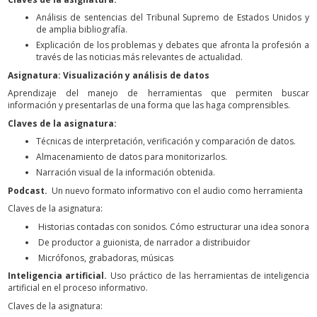
Análisis de sentencias del Tribunal Supremo de Estados Unidos y
de amplia bibliografía.
Explicación de los problemas y debates que afronta la profesión a
través de las noticias más relevantes de actualidad.
Asignatura: Visualización y análisis de datos
Aprendizaje del manejo de herramientas que permiten buscar
información y presentarlas de una forma que las haga comprensibles.
Claves de la asignatura:
Técnicas de interpretación, verificación y comparación de datos.
Almacenamiento de datos para monitorizarlos.
Narración visual de la información obtenida.
Podcast.
Un nuevo formato informativo con el audio como herramienta
Claves de la asignatura:
Historias contadas con sonidos. Cómo estructurar una idea sonora
De productor a guionista, de narrador a distribuidor
Micrófonos, grabadoras, músicas
Inteligencia artificial.
Uso práctico de las herramientas de inteligencia
artificial en el proceso informativo.
Claves de la asignatura: