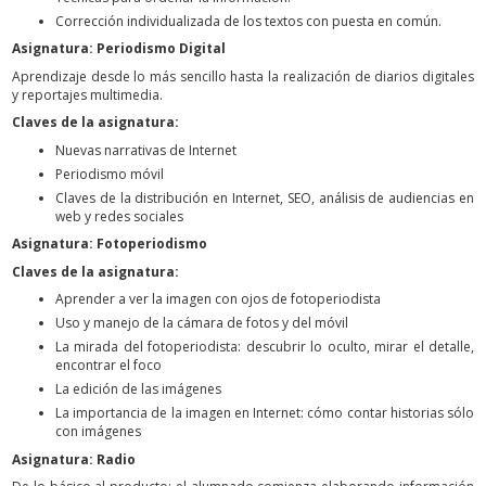
Corrección individualizada de los textos con puesta en común.
Asignatura: Periodismo Digital
Aprendizaje desde lo más sencillo hasta la realización de diarios digitales
y reportajes multimedia.
Claves de la asignatura:
Nuevas narrativas de Internet
Periodismo móvil
Claves de la distribución en Internet, SEO, análisis de audiencias en
web y redes sociales
Asignatura: Fotoperiodismo
Claves de la asignatura:
Aprender a ver la imagen con ojos de fotoperiodista
Uso y manejo de la cámara de fotos y del móvil
La mirada del fotoperiodista: descubrir lo oculto, mirar el detalle,
encontrar el foco
La edición de las imágenes
La importancia de la imagen en Internet: cómo contar historias sólo
con imágenes
Asignatura: Radio