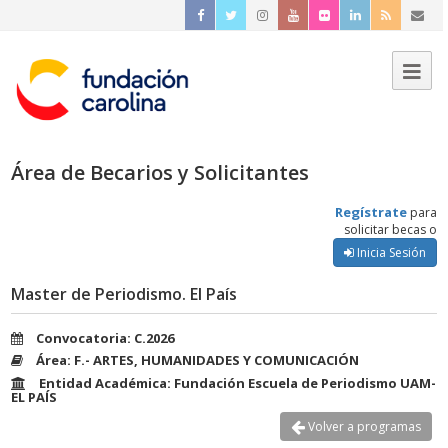
Área de Becarios y Solicitantes
Regístrate
para
solicitar becas o
Inicia Sesión
Master de Periodismo. El País
Convocatoria: C.2026
Área: F.- ARTES, HUMANIDADES Y COMUNICACIÓN
Entidad Académica: Fundación Escuela de Periodismo UAM-
EL PAÍS
Volver a programas