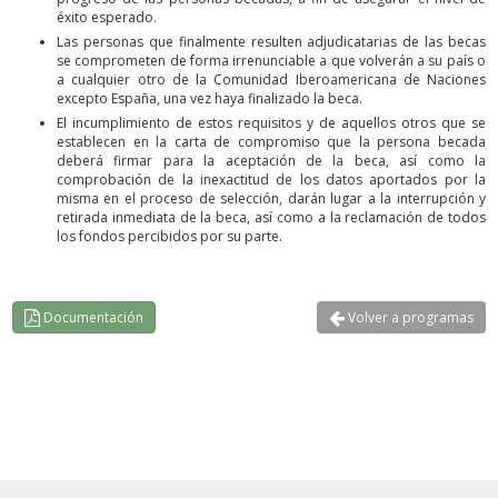
éxito esperado.
Las personas que finalmente resulten adjudicatarias de las becas
se comprometen de forma irrenunciable a que volverán a su país o
a cualquier otro de la Comunidad Iberoamericana de Naciones
excepto España, una vez haya finalizado la beca.
El incumplimiento de estos requisitos y de aquellos otros que se
establecen en la carta de compromiso que la persona becada
deberá firmar para la aceptación de la beca, así como la
comprobación de la inexactitud de los datos aportados por la
misma en el proceso de selección, darán lugar a la interrupción y
retirada inmediata de la beca, así como a la reclamación de todos
los fondos percibidos por su parte.
Documentación
Volver a programas