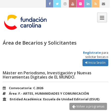
Área de Becarios y Solicitantes
Regístrate
para
solicitar becas o
Inicia Sesión
Máster en Periodismo, Investigación y Nuevas
Herramientas Digitales de EL MUNDO.
Convocatoria: C.2026
Área: F.- ARTES, HUMANIDADES Y COMUNICACIÓN
Entidad Académica: Escuela de Unidad Editorial (ESUE)
Volver a programas