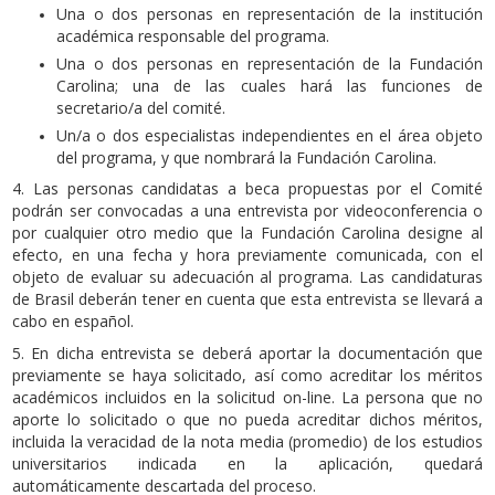
Una o dos personas en representación de la institución
académica responsable del programa.
Una o dos personas en representación de la Fundación
Carolina; una de las cuales hará las funciones de
secretario/a del comité.
Un/a o dos especialistas independientes en el área objeto
del programa, y que nombrará la Fundación Carolina.
4. Las personas candidatas a beca propuestas por el Comité
podrán ser convocadas a una entrevista por videoconferencia o
por cualquier otro medio que la Fundación Carolina designe al
efecto, en una fecha y hora previamente comunicada, con el
objeto de evaluar su adecuación al programa. Las candidaturas
de Brasil deberán tener en cuenta que esta entrevista se llevará a
cabo en español.
5. En dicha entrevista se deberá aportar la documentación que
previamente se haya solicitado, así como acreditar los méritos
académicos incluidos en la solicitud on-line. La persona que no
aporte lo solicitado o que no pueda acreditar dichos méritos,
incluida la veracidad de la nota media (promedio) de los estudios
universitarios indicada en la aplicación, quedará
automáticamente descartada del proceso.