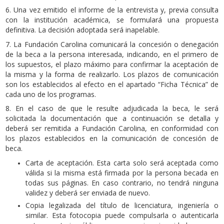
6. Una vez emitido el informe de la entrevista y, previa consulta
con la institución académica, se formulará una propuesta
definitiva. La decisión adoptada será inapelable.
7. La Fundación Carolina comunicará la concesión o denegación
de la beca a la persona interesada, indicando, en el primero de
los supuestos, el plazo máximo para confirmar la aceptación de
la misma y la forma de realizarlo. Los plazos de comunicación
son los establecidos al efecto en el apartado “Ficha Técnica” de
cada uno de los programas.
8. En el caso de que le resulte adjudicada la beca, le será
solicitada la documentación que a continuación se detalla y
deberá ser remitida a Fundación Carolina, en conformidad con
los plazos establecidos en la comunicación de concesión de
beca.
Carta de aceptación. Esta carta solo será aceptada como
válida si la misma está firmada por la persona becada en
todas sus páginas. En caso contrario, no tendrá ninguna
validez y deberá ser enviada de nuevo.
Copia legalizada del título de licenciatura, ingeniería o
similar. Esta fotocopia puede compulsarla o autenticarla