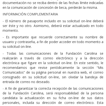
documentación no se reciba dentro de las fechas límite indicadas
en la comunicación de concesión de beca, perderán la misma.
INFORMACIÓN COMPLEMENTARIA
- El número de pasaporte incluido en su solicitud on-line deberá
ser éste y no otro. Asimismo, deberá estar actualizado en todo
momento.
- Es importante que recuerde correctamente su nombre de
usuario y contraseña, a fin de poder acceder en todo momento a
su solicitud on-line.
- Todas las comunicaciones de la Fundación Carolina se
realizarán a través de correo electrónico y a la dirección
electrónica que figure en la solicitud on-line. En este sentido, le
recomendamos que revise periódicamente la sección “Mis
Comunicados” de su página personal en nuestra web, el correo
consignado en su solicitud on-line, sin olvidar la bandeja de
entrada de correo no deseado.
- A fin de garantizar la correcta recepción de las comunicaciones
de la Fundación Carolina, será responsabilidad de la persona
candidata la actualización en su ficha on-line de sus datos
personales, incluida su dirección de correo electrónico. Esta