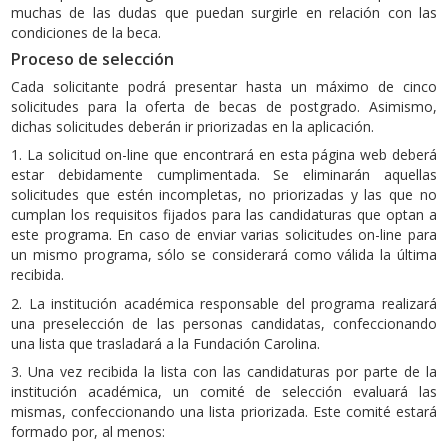
muchas de las dudas que puedan surgirle en relación con las
condiciones de la beca.
Proceso de selección
Cada solicitante podrá presentar hasta un máximo de cinco
solicitudes para la oferta de becas de postgrado. Asimismo,
dichas solicitudes deberán ir priorizadas en la aplicación.
1. La solicitud on-line que encontrará en esta página web deberá
estar debidamente cumplimentada. Se eliminarán aquellas
solicitudes que estén incompletas, no priorizadas y las que no
cumplan los requisitos fijados para las candidaturas que optan a
este programa. En caso de enviar varias solicitudes on-line para
un mismo programa, sólo se considerará como válida la última
recibida.
2. La institución académica responsable del programa realizará
una preselección de las personas candidatas, confeccionando
una lista que trasladará a la Fundación Carolina.
3. Una vez recibida la lista con las candidaturas por parte de la
institución académica, un comité de selección evaluará las
mismas, confeccionando una lista priorizada. Este comité estará
formado por, al menos: