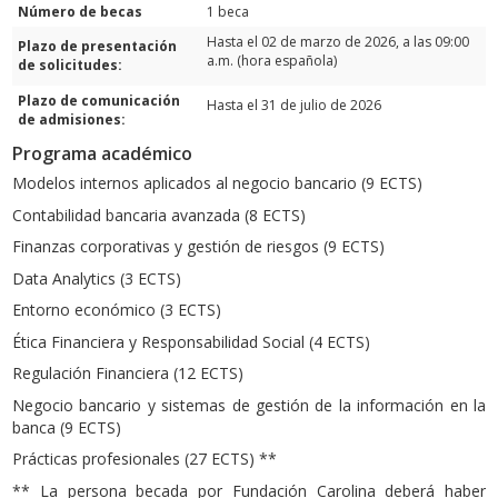
Número de becas
1 beca
Hasta el 02 de marzo de 2026, a las 09:00
Plazo de presentación
a.m. (hora española)
de solicitudes:
Plazo de comunicación
Hasta el 31 de julio de 2026
de admisiones:
Programa académico
Modelos internos aplicados al negocio bancario (9 ECTS)
Contabilidad bancaria avanzada (8 ECTS)
Finanzas corporativas y gestión de riesgos (9 ECTS)
Data Analytics (3 ECTS)
Entorno económico (3 ECTS)
Ética Financiera y Responsabilidad Social (4 ECTS)
Regulación Financiera (12 ECTS)
Negocio bancario y sistemas de gestión de la información en la
banca (9 ECTS)
Prácticas profesionales (27 ECTS) **
** La persona becada por Fundación Carolina deberá haber