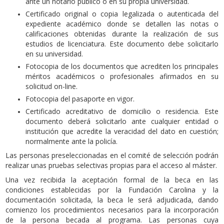
ante un notario público o en su propia universidad.
Certificado original o copia legalizada o autenticada del
expediente académico donde se detallen las notas o
calificaciones obtenidas durante la realización de sus
estudios de licenciatura. Este documento debe solicitarlo
en su universidad.
Fotocopia de los documentos que acrediten los principales
méritos académicos o profesionales afirmados en su
solicitud on-line.
Fotocopia del pasaporte en vigor.
Certificado acreditativo de domicilio o residencia. Este
documento deberá solicitarlo ante cualquier entidad o
institución que acredite la veracidad del dato en cuestión;
normalmente ante la policía.
Las personas preseleccionadas en el comité de selección podrán
realizar unas pruebas selectivas propias para el acceso al máster.
Una vez recibida la aceptación formal de la beca en las
condiciones establecidas por la Fundación Carolina y la
documentación solicitada, la beca le será adjudicada, dando
comienzo los procedimientos necesarios para la incorporación
de la persona becada al programa. Las personas cuya