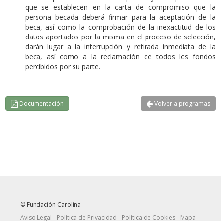
que se establecen en la carta de compromiso que la
persona becada deberá firmar para la aceptación de la
beca, así como la comprobación de la inexactitud de los
datos aportados por la misma en el proceso de selección,
darán lugar a la interrupción y retirada inmediata de la
beca, así como a la reclamación de todos los fondos
percibidos por su parte.
Documentación
Volver a programas
© Fundación Carolina
Aviso Legal
-
Política de Privacidad
-
Política de Cookies
-
Mapa