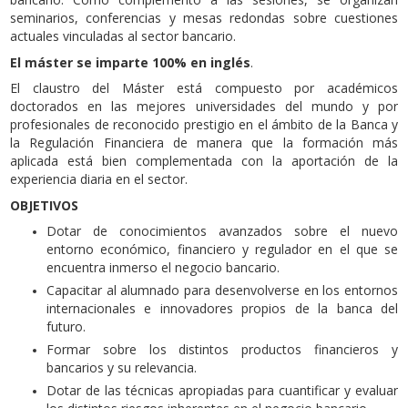
seminarios, conferencias y mesas redondas sobre cuestiones
actuales vinculadas al sector bancario.
El máster se imparte 100% en inglés
.
El claustro del Máster está compuesto por académicos
doctorados en las mejores universidades del mundo y por
profesionales de reconocido prestigio en el ámbito de la Banca y
la Regulación Financiera de manera que la formación más
aplicada está bien complementada con la aportación de la
experiencia diaria en el sector.
OBJETIVOS
Dotar de conocimientos avanzados sobre el nuevo
entorno económico, financiero y regulador en el que se
encuentra inmerso el negocio bancario.
Capacitar al alumnado para desenvolverse en los entornos
internacionales e innovadores propios de la banca del
futuro.
Formar sobre los distintos productos financieros y
bancarios y su relevancia.
Dotar de las técnicas apropiadas para cuantificar y evaluar