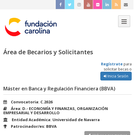
Área de Becarios y Solicitantes
Regístrate
para
solicitar becas o
Inicia Sesión
Máster en Banca y Regulación Financiera (BBVA)
Convocatoria: C.2026
Área: D.- ECONOMÍA Y FINANZAS, ORGANIZACIÓN
EMPRESARIAL Y DESARROLLO
Entidad Académica: Universidad de Navarra
Patrocinador/es: BBVA