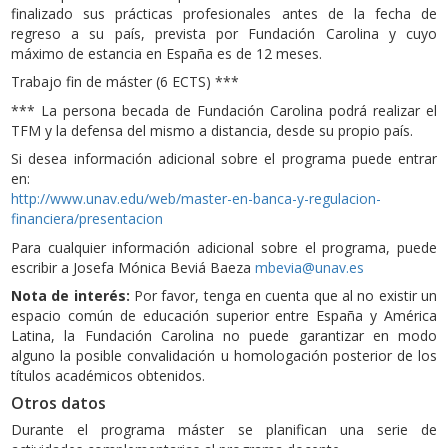
finalizado sus prácticas profesionales antes de la fecha de
regreso a su país, prevista por Fundación Carolina y cuyo
máximo de estancia en España es de 12 meses.
Trabajo fin de máster (6 ECTS) ***
*** La persona becada de Fundación Carolina podrá realizar el
TFM y la defensa del mismo a distancia, desde su propio país.
Si desea información adicional sobre el programa puede entrar
en:
http://www.unav.edu/web/master-en-banca-y-regulacion-
financiera/presentacion
Para cualquier información adicional sobre el programa, puede
escribir a Josefa Mónica Beviá Baeza
mbevia@unav.es
Nota de interés:
Por favor, tenga en cuenta que al no existir un
espacio común de educación superior entre España y América
Latina, la Fundación Carolina no puede garantizar en modo
alguno la posible convalidación u homologación posterior de los
títulos académicos obtenidos.
Otros datos
Durante el programa máster se planifican una serie de