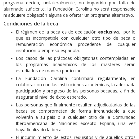
programa decida, unilateralmente, no impartirlo por falta de
alumnado suficiente, la Fundación Carolina no será responsable
ni adquiere obligación alguna de ofertar un programa alternativo.
Condiciones de la beca
El régimen de la beca es de dedicación
exclusiva
, por lo
que es incompatible con cualquier otro tipo de beca o
remuneración económica procedente de cualquier
institución o empresa española.
Los casos de las prácticas obligatorias contempladas en
los programas académicos de los másteres serán
estudiados de manera particular.
La Fundación Carolina confirmará regularmente, en
colaboración con las instituciones académicas, la adecuada
participación y progreso de las personas becadas, a fin de
asegurar el nivel de éxito esperado.
Las personas que finalmente resulten adjudicatarias de las
becas se comprometen de forma irrenunciable a que
volverán a su país o a cualquier otro de la Comunidad
Iberoamericana de Naciones excepto España, una vez
haya finalizado la beca.
El incumplimiento de estos requisitos y de aquellos otros