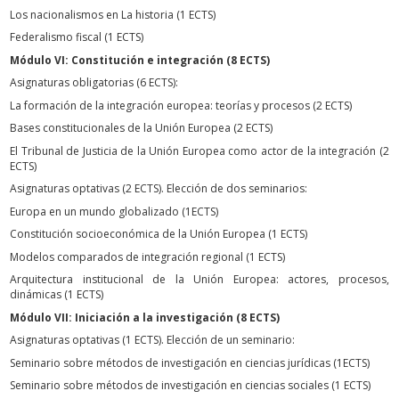
Los nacionalismos en La historia (1 ECTS)
Federalismo fiscal (1 ECTS)
Módulo VI: Constitución e integración (8 ECTS)
Asignaturas obligatorias (6 ECTS):
La formación de la integración europea: teorías y procesos (2 ECTS)
Bases constitucionales de la Unión Europea (2 ECTS)
El Tribunal de Justicia de la Unión Europea como actor de la integración (2
ECTS)
Asignaturas optativas (2 ECTS). Elección de dos seminarios:
Europa en un mundo globalizado (1ECTS)
Constitución socioeconómica de la Unión Europea (1 ECTS)
Modelos comparados de integración regional (1 ECTS)
Arquitectura institucional de la Unión Europea: actores, procesos,
dinámicas (1 ECTS)
Módulo VII: Iniciación a la investigación (8 ECTS)
Asignaturas optativas (1 ECTS). Elección de un seminario:
Seminario sobre métodos de investigación en ciencias jurídicas (1ECTS)
Seminario sobre métodos de investigación en ciencias sociales (1 ECTS)