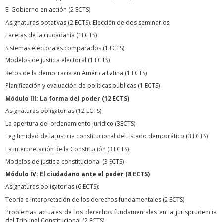
El Gobierno en acción (2 ECTS)
Asignaturas optativas (2 ECTS). Elección de dos seminarios:
Facetas de la ciudadanía (1ECTS)
Sistemas electorales comparados (1 ECTS)
Modelos de justicia electoral (1 ECTS)
Retos de la democracia en América Latina (1 ECTS)
Planificación y evaluación de políticas públicas (1 ECTS)
Módulo III: La forma del poder (12 ECTS)
Asignaturas obligatorias (12 ECTS):
La apertura del ordenamiento jurídico (3ECTS)
Legitimidad de la justicia constitucional del Estado democrático (3 ECTS)
La interpretación de la Constitución (3 ECTS)
Modelos de justicia constitucional (3 ECTS)
Módulo IV: El ciudadano ante el poder (8 ECTS)
Asignaturas obligatorias (6 ECTS):
Teoría e interpretación de los derechos fundamentales (2 ECTS)
Problemas actuales de los derechos fundamentales en la jurisprudencia
del Tribunal Constitucional (2 ECTS)