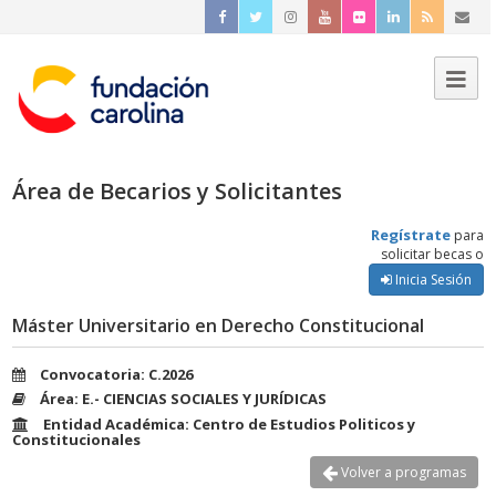
Área de Becarios y Solicitantes
Regístrate
para
solicitar becas o
Inicia Sesión
Máster Universitario en Derecho Constitucional
Convocatoria: C.2026
Área: E.- CIENCIAS SOCIALES Y JURÍDICAS
Entidad Académica: Centro de Estudios Politicos y
Constitucionales
Volver a programas