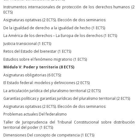
Instrumentos internacionales de protección de los derechos humanos (2
ECTS)
Asignaturas optativas (2 ECTS). Elección de dos seminarios:
De la igualdad de derecho a la igualdad de hecho (1 ECTS)
La América de los derechos – La Europa de los derechos (1 ECTS)
Justicia transicional (1 ECTS)
Retos del Estado del bienestar (1 ECTS)
Estudios sobre el fenómeno migratorio (1 ECTS)
Módulo V: Poder y territorio (8 ECTS)
Asignaturas obligatorias (6 ECTS):
El Estado federal: modelos y definiciones (2 ECTS)
La articulación jurídica del pluralismo territorial (2 ECTS)
Garantías políticas y garantías jurídicas del pluralismo territorial (2 ECTS)
Asignaturas optativas (2 ECTS). Elección de dos seminarios:
Problemas actuales Del federalismo
Taller de Jurisprudencia del Tribunal Constitucional sobre distribución
territorial del poder (1 ECTS)
Dimensiones Del concepto de competencia (1 ECTS)