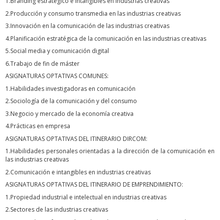
1.Branding estratégico e intangibles en industrias creativas
2.Producción y consumo transmedia en las industrias creativas
3.Innovación en la comunicación de las industrias creativas
4.Planificación estratégica de la comunicación en las industrias creativas
5.Social media y comunicación digital
6.Trabajo de fin de máster
ASIGNATURAS OPTATIVAS COMUNES:
1.Habilidades investigadoras en comunicación
2.Sociología de la comunicación y del consumo
3.Negocio y mercado de la economía creativa
4.Prácticas en empresa
ASIGNATURAS OPTATIVAS DEL ITINERARIO DIRCOM:
1.Habilidades personales orientadas a la dirección de la comunicación en
las industrias creativas
2.Comunicación e intangibles en industrias creativas
ASIGNATURAS OPTATIVAS DEL ITINERARIO DE EMPRENDIMIENTO:
1.Propiedad industrial e intelectual en industrias creativas
2.Sectores de las industrias creativas