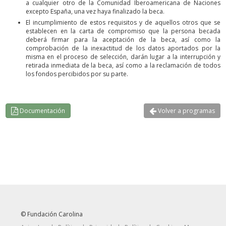
a cualquier otro de la Comunidad Iberoamericana de Naciones
excepto España, una vez haya finalizado la beca.
El incumplimiento de estos requisitos y de aquellos otros que se
establecen en la carta de compromiso que la persona becada
deberá firmar para la aceptación de la beca, así como la
comprobación de la inexactitud de los datos aportados por la
misma en el proceso de selección, darán lugar a la interrupción y
retirada inmediata de la beca, así como a la reclamación de todos
los fondos percibidos por su parte.
Documentación
Volver a programas
© Fundación Carolina