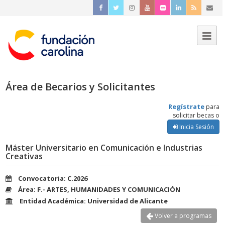
Área de Becarios y Solicitantes
Regístrate
para
solicitar becas o
Inicia Sesión
Máster Universitario en Comunicación e Industrias
Creativas
Convocatoria: C.2026
Área: F.- ARTES, HUMANIDADES Y COMUNICACIÓN
Entidad Académica: Universidad de Alicante
Volver a programas