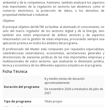
ambiental y de la competencia. Asimismo, también analizará los aspectos
más importantes de la regulación en sectores tan dinámicos como el
comercio electrónico, la protección de datos, o los derechos de
propiedad intelectual o industrial.
Objetivo:
El principal objetivo del MLTRE es facilitar al alumnado el conocimiento, no
solo del marco regulador de los sectores digital y de la Energía, sino
también una visión empresarial de ambos sectores y de aspectos
relacionados con la gestión de estas empresas, procurando siempre una
aplicación práctica en todos los ámbitos del programa.
El profesorado del Master está compuesto por reputados especialistas,
catedráticos/as universitarios, economistas, secretarios/as generales y
directores/as de asesorías jurídicas de las más importantes empresas y
multinacionales de estos sectores, que analizarán la dimensión jurídica,
técnica y económica de los diferentes aspectos incluidos en el programa.
Ficha Técnica
8 y medio meses de duración
aproximadamente
Duración del programa:
De noviembre 2026 a mediados de julio de
2027
Tipo de programa:
Título propio