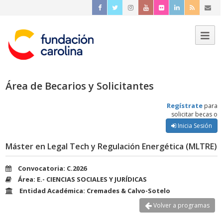
Área de Becarios y Solicitantes
Regístrate
para
solicitar becas o
Inicia Sesión
Máster en Legal Tech y Regulación Energética (MLTRE)
Convocatoria: C.2026
Área: E.- CIENCIAS SOCIALES Y JURÍDICAS
Entidad Académica: Cremades & Calvo-Sotelo
Volver a programas