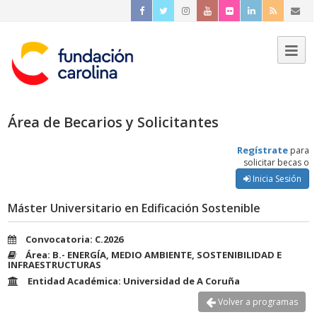
Área de Becarios y Solicitantes
Regístrate
para
solicitar becas o
Inicia Sesión
Máster Universitario en Edificación Sostenible
Convocatoria: C.2026
Área: B.- ENERGÍA, MEDIO AMBIENTE, SOSTENIBILIDAD E
INFRAESTRUCTURAS
Entidad Académica: Universidad de A Coruña
Volver a programas