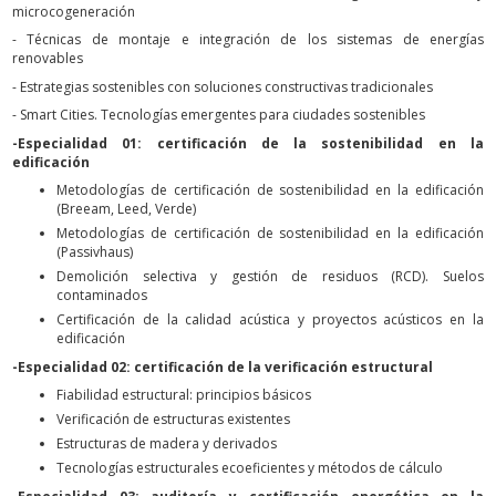
microcogeneración
- Técnicas de montaje e integración de los sistemas de energías
renovables
- Estrategias sostenibles con soluciones constructivas tradicionales
- Smart Cities. Tecnologías emergentes para ciudades sostenibles
-Especialidad 01: certificación de la sostenibilidad en la
edificación
Metodologías de certificación de sostenibilidad en la edificación
(Breeam, Leed, Verde)
Metodologías de certificación de sostenibilidad en la edificación
(Passivhaus)
Demolición selectiva y gestión de residuos (RCD). Suelos
contaminados
Certificación de la calidad acústica y proyectos acústicos en la
edificación
-Especialidad 02: certificación de la verificación estructural
Fiabilidad estructural: principios básicos
Verificación de estructuras existentes
Estructuras de madera y derivados
Tecnologías estructurales ecoeficientes y métodos de cálculo