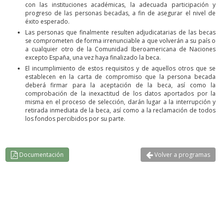
con las instituciones académicas, la adecuada participación y
progreso de las personas becadas, a fin de asegurar el nivel de
éxito esperado.
Las personas que finalmente resulten adjudicatarias de las becas
se comprometen de forma irrenunciable a que volverán a su país o
a cualquier otro de la Comunidad Iberoamericana de Naciones
excepto España, una vez haya finalizado la beca.
El incumplimiento de estos requisitos y de aquellos otros que se
establecen en la carta de compromiso que la persona becada
deberá firmar para la aceptación de la beca, así como la
comprobación de la inexactitud de los datos aportados por la
misma en el proceso de selección, darán lugar a la interrupción y
retirada inmediata de la beca, así como a la reclamación de todos
los fondos percibidos por su parte.
Documentación
Volver a programas