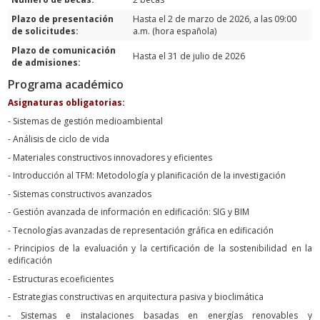
Plazo de presentación
Hasta el 2 de marzo de 2026, a las 09:00
de solicitudes:
a.m. (hora española)
Plazo de comunicación
Hasta el 31 de julio de 2026
de admisiones:
Programa académico
Asignaturas obligatorias:
- Sistemas de gestión medioambiental
- Análisis de ciclo de vida
- Materiales constructivos innovadores y eficientes
- Introducción al TFM: Metodología y planificación de la investigación
- Sistemas constructivos avanzados
- Gestión avanzada de información en edificación: SIG y BIM
- Tecnologías avanzadas de representación gráfica en edificación
- Principios de la evaluación y la certificación de la sostenibilidad en la
edificación
- Estructuras ecoeficientes
- Estrategias constructivas en arquitectura pasiva y bioclimática
- Sistemas e instalaciones basadas en energías renovables y