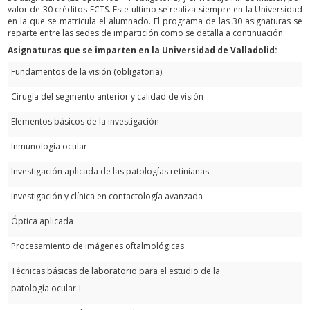
valor de 30 créditos ECTS. Este último se realiza siempre en la Universidad
en la que se matricula el alumnado. El programa de las 30 asignaturas se
reparte entre las sedes de impartición como se detalla a continuación:
Asignaturas que se imparten en la Universidad de Valladolid:
Fundamentos de la visión (obligatoria)
Cirugía del segmento anterior y calidad de visión
Elementos básicos de la investigación
Inmunología ocular
Investigación aplicada de las patologías retinianas
Investigación y clínica en contactología avanzada
Óptica aplicada
Procesamiento de imágenes oftalmológicas
Técnicas básicas de laboratorio para el estudio de la
patología ocular-I