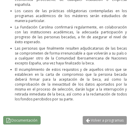
española.
Los casos de las prácticas obligatorias contempladas en los
programas académicos de los másteres serán estudiados de
manera particular.
La Fundación Carolina confirmará regularmente, en colaboración
con las instituciones académicas, la adecuada participación y
progreso de las personas becadas, a fin de asegurar el nivel de
éxito esperado.
Las personas que finalmente resulten adjudicatarias de las becas
se comprometen de forma irrenunciable a que volverán a su país o
a cualquier otro de la Comunidad Iberoamericana de Naciones
excepto España, una vez haya finalizado la beca.
El incumplimiento de estos requisitos y de aquellos otros que se
establecen en la carta de compromiso que la persona becada
deberá firmar para la aceptación de la beca, así como la
comprobación de la inexactitud de los datos aportados por la
misma en el proceso de selección, darán lugar a la interrupción y
retirada inmediata de la beca, así como a la reclamación de todos
los fondos percibidos por su parte.
Documentación
Volver a programas