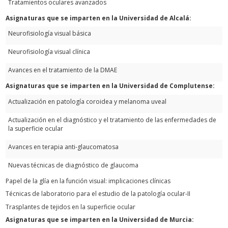
Tratamientos oculares avanzados
Asignaturas que se imparten en la Universidad de Alcalá:
Neurofisiología visual básica
Neurofisiología visual clínica
Avances en el tratamiento de la DMAE
Asignaturas que se imparten en la Universidad de Complutense:
Actualización en patología coroidea y melanoma uveal
Actualización en el diagnóstico y el tratamiento de las enfermedades de
la superficie ocular
Avances en terapia anti-glaucomatosa
Nuevas técnicas de diagnóstico de glaucoma
Papel de la glía en la función visual: implicaciones clínicas
Técnicas de laboratorio para el estudio de la patología ocular-II
Trasplantes de tejidos en la superficie ocular
Asignaturas que se imparten en la Universidad de Murcia: