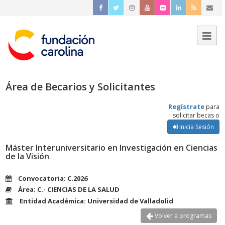
Área de Becarios y Solicitantes
Regístrate
para
solicitar becas o
Inicia Sesión
Máster Interuniversitario en Investigación en Ciencias
de la Visión
Convocatoria: C.2026
Área: C.- CIENCIAS DE LA SALUD
Entidad Académica: Universidad de Valladolid
Volver a programas