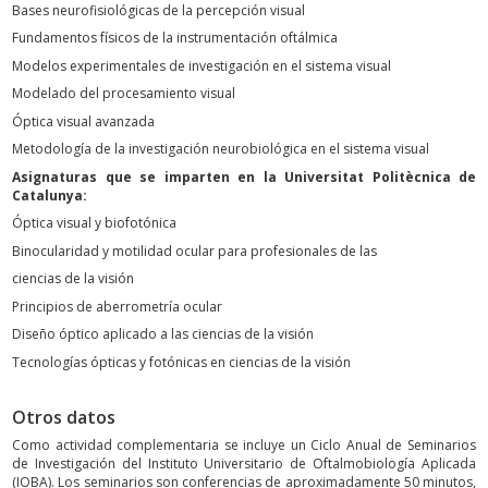
Bases neurofisiológicas de la percepción visual
Fundamentos físicos de la instrumentación oftálmica
Modelos experimentales de investigación en el sistema visual
Modelado del procesamiento visual
Óptica visual avanzada
Metodología de la investigación neurobiológica en el sistema visual
Asignaturas que se imparten en la Universitat Politècnica de
Catalunya:
Óptica visual y biofotónica
Binocularidad y motilidad ocular para profesionales de las
ciencias de la visión
Principios de aberrometría ocular
Diseño óptico aplicado a las ciencias de la visión
Tecnologías ópticas y fotónicas en ciencias de la visión
Otros datos
Como actividad complementaria se incluye un Ciclo Anual de Seminarios
de Investigación del Instituto Universitario de Oftalmobiología Aplicada
(IOBA). Los seminarios son conferencias de aproximadamente 50 minutos,