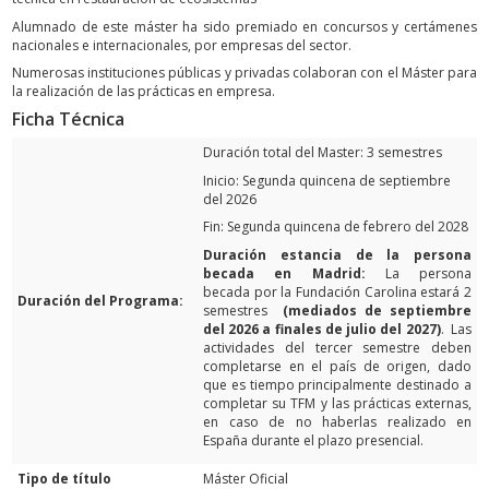
Alumnado de este máster ha sido premiado en concursos y certámenes
nacionales e internacionales, por empresas del sector.
Numerosas instituciones públicas y privadas colaboran con el Máster para
la realización de las prácticas en empresa.
Ficha Técnica
Duración total del Master: 3 semestres
Inicio: Segunda quincena de septiembre
del 2026
Fin: Segunda quincena de febrero del 2028
Duración estancia de la persona
becada en Madrid:
La persona
becada por la Fundación Carolina estará 2
Duración del Programa:
semestres
(mediados de septiembre
del 2026 a finales de julio del 2027)
. Las
actividades del tercer semestre deben
completarse en el país de origen, dado
que es tiempo principalmente destinado a
completar su TFM y las prácticas externas,
en caso de no haberlas realizado en
España durante el plazo presencial.
Tipo de título
Máster Oficial