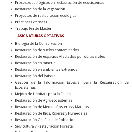
Procesos ecológicos en restauración de ecosistemas
Restauración de la vegetación
Proyectos de restauración ecológica
Prácticas Externas I
Trabajo Fin de Máster
ASIGNATURAS OPTATIVAS
Biología de la Conservación
Restauración de suelos contaminados
Restauración de espacios Afectados por obras civiles
Restauración en minería
Restauración en ambientes extremos
Restauración del Paisaje
Gestión de la Información Espacial para la Restauración de
Ecosistemas
Mejora de Hábitats para la Fauna
Restauración de Agroecosistemas
Restauración de Medios Costeros y Marinos
Restauración de Ríos, Riberas y Humedales
Restauración Genética de Poblaciones
Selvicultura y Restauración Forestal