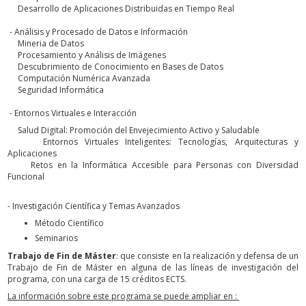
Desarrollo de Aplicaciones Distribuidas en Tiempo Real
- Análisis y Procesado de Datos e Información
Mineria de Datos
Procesamiento y Análisis de Imágenes
Descubrimiento de Conocimiento en Bases de Datos
Computación Numérica Avanzada
Seguridad Informática
- Entornos Virtuales e Interacción
Salud Digital: Promoción del Envejecimiento Activo y Saludable
Entornos Virtuales Inteligentes: Tecnologías, Arquitecturas y
Aplicaciones
Retos en la Informática Accesible para Personas con Diversidad
Funcional
- Investigación Científica y Temas Avanzados
Método Científico
Seminarios
Trabajo de Fin de Máster
: que consiste en la realización y defensa de un
Trabajo de Fin de Máster en alguna de las líneas de investigación del
programa, con una carga de 15 créditos ECTS.
La información sobre este programa se puede ampliar en :