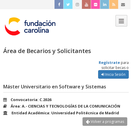
Área de Becarios y Solicitantes
Regístrate
para
solicitar becas o
Inicia Sesión
Máster Universitario en Software y Sistemas
Convocatoria: C.2026
Área: A.- CIENCIAS Y TECNOLOGÍAS DE LA COMUNICACIÓN
Entidad Académica: Universidad Politécnica de Madrid
Volver a programas