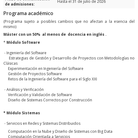
Hasta el 31 de julio de 2026
de admisiones:
Programa académico
(Programa sujeto a posibles cambios que no afectan a la esencia del
mismo)
Máster con un 50% al menos de docencia en inglés .
*
Módulo Software
- Ingeniería del Software
Estrategias de Gestión y Desarrollo de Proyectos con Metodologías no
Clásicas
Experimentación en Ingeniería del Software
Gestión de Proyectos Software
Retos de la Ingeniería del Software para el Siglo XXI
- Análisis y Verificación
Verificación y Validación de Software
Diseño de Sistemas Correctos por Construcción
* Módulo Sistemas
- Servicios en Redes y Sistemas Distribuidos
Computación en la Nube y Diseño de Sistemas con Big Data
Computación Orientada a Servicios