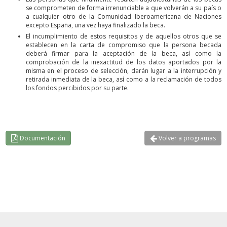
se comprometen de forma irrenunciable a que volverán a su país o
a cualquier otro de la Comunidad Iberoamericana de Naciones
excepto España, una vez haya finalizado la beca.
El incumplimiento de estos requisitos y de aquellos otros que se
establecen en la carta de compromiso que la persona becada
deberá firmar para la aceptación de la beca, así como la
comprobación de la inexactitud de los datos aportados por la
misma en el proceso de selección, darán lugar a la interrupción y
retirada inmediata de la beca, así como a la reclamación de todos
los fondos percibidos por su parte.
Documentación
Volver a programas