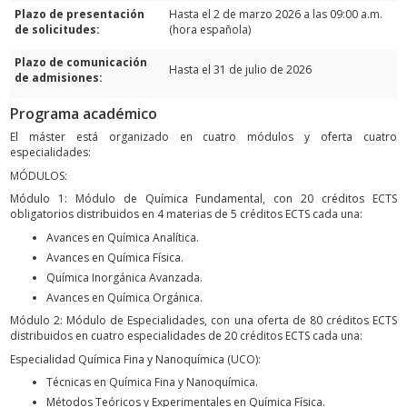
Plazo de presentación
Hasta el 2 de marzo 2026 a las 09:00 a.m.
de solicitudes:
(hora española)
Plazo de comunicación
Hasta el 31 de julio de 2026
de admisiones:
Programa académico
El máster está organizado en cuatro módulos y oferta cuatro
especialidades:
MÓDULOS:
Módulo 1: Módulo de Química Fundamental, con 20 créditos ECTS
obligatorios distribuidos en 4 materias de 5 créditos ECTS cada una:
Avances en Química Analítica.
Avances en Química Física.
Química Inorgánica Avanzada.
Avances en Química Orgánica.
Módulo 2: Módulo de Especialidades, con una oferta de 80 créditos ECTS
distribuidos en cuatro especialidades de 20 créditos ECTS cada una:
Especialidad Química Fina y Nanoquímica (UCO):
Técnicas en Química Fina y Nanoquímica.
Métodos Teóricos y Experimentales en Química Física.