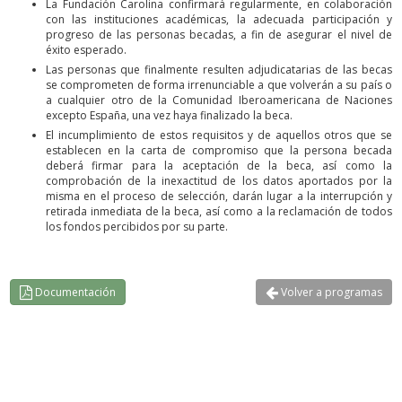
La Fundación Carolina confirmará regularmente, en colaboración
con las instituciones académicas, la adecuada participación y
progreso de las personas becadas, a fin de asegurar el nivel de
éxito esperado.
Las personas que finalmente resulten adjudicatarias de las becas
se comprometen de forma irrenunciable a que volverán a su país o
a cualquier otro de la Comunidad Iberoamericana de Naciones
excepto España, una vez haya finalizado la beca.
El incumplimiento de estos requisitos y de aquellos otros que se
establecen en la carta de compromiso que la persona becada
deberá firmar para la aceptación de la beca, así como la
comprobación de la inexactitud de los datos aportados por la
misma en el proceso de selección, darán lugar a la interrupción y
retirada inmediata de la beca, así como a la reclamación de todos
los fondos percibidos por su parte.
Documentación
Volver a programas