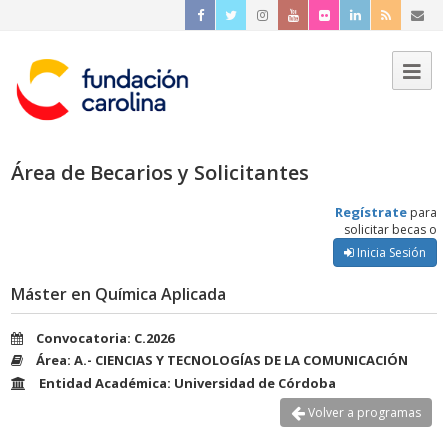
Área de Becarios y Solicitantes
Regístrate
para
solicitar becas o
Inicia Sesión
Máster en Química Aplicada
Convocatoria: C.2026
Área: A.- CIENCIAS Y TECNOLOGÍAS DE LA COMUNICACIÓN
Entidad Académica: Universidad de Córdoba
Volver a programas