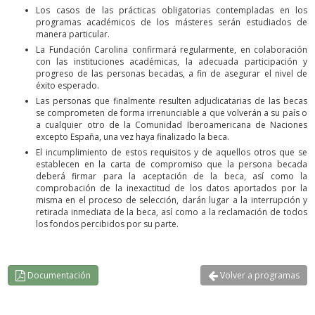
Los casos de las prácticas obligatorias contempladas en los
programas académicos de los másteres serán estudiados de
manera particular.
La Fundación Carolina confirmará regularmente, en colaboración
con las instituciones académicas, la adecuada participación y
progreso de las personas becadas, a fin de asegurar el nivel de
éxito esperado.
Las personas que finalmente resulten adjudicatarias de las becas
se comprometen de forma irrenunciable a que volverán a su país o
a cualquier otro de la Comunidad Iberoamericana de Naciones
excepto España, una vez haya finalizado la beca.
El incumplimiento de estos requisitos y de aquellos otros que se
establecen en la carta de compromiso que la persona becada
deberá firmar para la aceptación de la beca, así como la
comprobación de la inexactitud de los datos aportados por la
misma en el proceso de selección, darán lugar a la interrupción y
retirada inmediata de la beca, así como a la reclamación de todos
los fondos percibidos por su parte.
Documentación
Volver a programas