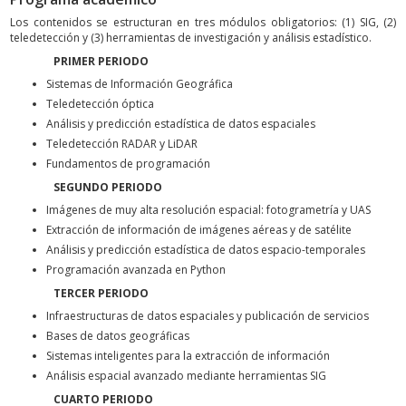
Los contenidos se estructuran en tres módulos obligatorios: (1) SIG, (2)
teledetección y (3) herramientas de investigación y análisis estadístico.
PRIMER PERIODO
Sistemas de Información Geográfica
Teledetección óptica
Análisis y predicción estadística de datos espaciales
Teledetección RADAR y LiDAR
Fundamentos de programación
SEGUNDO PERIODO
Imágenes de muy alta resolución espacial: fotogrametría y UAS
Extracción de información de imágenes aéreas y de satélite
Análisis y predicción estadística de datos espacio-temporales
Programación avanzada en Python
TERCER PERIODO
Infraestructuras de datos espaciales y publicación de servicios
Bases de datos geográficas
Sistemas inteligentes para la extracción de información
Análisis espacial avanzado mediante herramientas SIG
CUARTO PERIODO