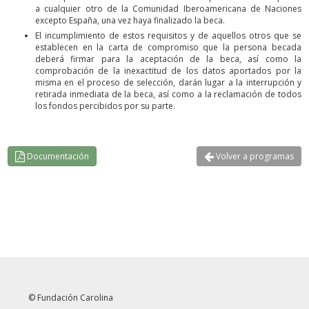
a cualquier otro de la Comunidad Iberoamericana de Naciones
excepto España, una vez haya finalizado la beca.
El incumplimiento de estos requisitos y de aquellos otros que se
establecen en la carta de compromiso que la persona becada
deberá firmar para la aceptación de la beca, así como la
comprobación de la inexactitud de los datos aportados por la
misma en el proceso de selección, darán lugar a la interrupción y
retirada inmediata de la beca, así como a la reclamación de todos
los fondos percibidos por su parte.
Documentación
Volver a programas
© Fundación Carolina