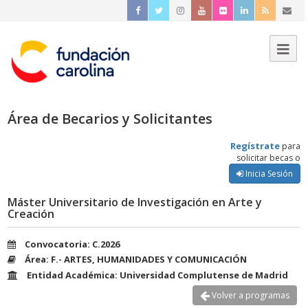
Área de Becarios y Solicitantes
Regístrate
para
solicitar becas o
Inicia Sesión
Máster Universitario de Investigación en Arte y
Creación
Convocatoria: C.2026
Área: F.- ARTES, HUMANIDADES Y COMUNICACIÓN
Entidad Académica: Universidad Complutense de Madrid
Volver a programas