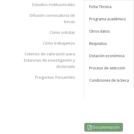
Estudios institucionales
Ficha Técnica
Difusión convocatoria de
Programa académico
becas
Otros datos
Cómo solicitar
Cómo trabajamos
Requisitos
Criterios de valoración para
Dotación económica
Estancias de investigación y
doctorado
Proceso de selección
Preguntas frecuentes
Condiciones de la beca
Documentación