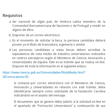
Requisitos
Ser nacional de algún país de América Latina miembro de la
Comunidad Iberoamericana de Naciones o de Portugal y residir en
alguno de ellos.
Disponer de un correo electrónico.
En el momento de solicitar la beca, la persona candidata deberá
poseer ya el título de licenciatura, ingeniería o similar
Las personas candidatas a estas becas deben acreditar la
equivalencia de nota media de estudios universitarios realizados
en centros extranjeros según el Ministerio de Ciencia, Innovación y
Universidades de España. Este es un trámite que se realiza on-line.
Dispone de toda la información en el siguiente enlace:
https://www.ciencia.gob.es/Universidades/NotaMedia.html?
idConvocatoria=81
Si contacta por correo electrónico con el Ministerio de Ciencia,
Innovación y Universidades en relación con este trámite, debe
Identificarse siempre como solicitante de la Fundación Carolina
indicándolo en el asunto del mensaje.
El documento que se genere debe subirlo a la solicitud on-line en
el apartado de “Formación Universitaria” a continuación de sus