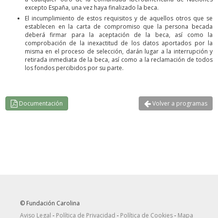
excepto España, una vez haya finalizado la beca.
El incumplimiento de estos requisitos y de aquellos otros que se
establecen en la carta de compromiso que la persona becada
deberá firmar para la aceptación de la beca, así como la
comprobación de la inexactitud de los datos aportados por la
misma en el proceso de selección, darán lugar a la interrupción y
retirada inmediata de la beca, así como a la reclamación de todos
los fondos percibidos por su parte.
Documentación
Volver a programas
© Fundación Carolina
Aviso Legal
-
Política de Privacidad
-
Política de Cookies
-
Mapa