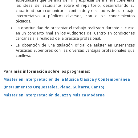
especialistas que permita definir y expresar de manera coherente
las ideas del estudiante sobre el repertorio, desarrollando su
capacidad para comunicar el contenido y resultados de su trabajo
interpretativo a públicos diversos, con o sin conocimientos
técnicos.
La oportunidad de presentar el trabajo realizado durante el curso
en un concierto final en los Auditorios del Centro en condiciones
cercanas a la realidad de la práctica profesional.
La obtención de una titulación oficial de Máster en Enseñanzas
Artísticas Superiores con las diversas ventajas profesionales que
conlleva.
Para más información sobre los programas:
Máster en Interpretación de la Música Clásica y Contemporánea
(Instrumentos Orquestales, Piano, Guitarra, Canto)
Máster en Interpretación de Jazz y Música Moderna