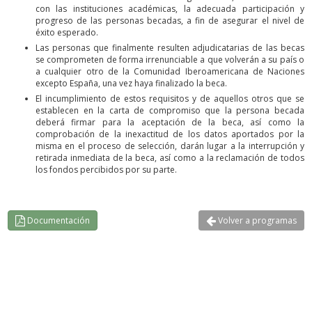
con las instituciones académicas, la adecuada participación y
progreso de las personas becadas, a fin de asegurar el nivel de
éxito esperado.
Las personas que finalmente resulten adjudicatarias de las becas
se comprometen de forma irrenunciable a que volverán a su país o
a cualquier otro de la Comunidad Iberoamericana de Naciones
excepto España, una vez haya finalizado la beca.
El incumplimiento de estos requisitos y de aquellos otros que se
establecen en la carta de compromiso que la persona becada
deberá firmar para la aceptación de la beca, así como la
comprobación de la inexactitud de los datos aportados por la
misma en el proceso de selección, darán lugar a la interrupción y
retirada inmediata de la beca, así como a la reclamación de todos
los fondos percibidos por su parte.
Documentación
Volver a programas