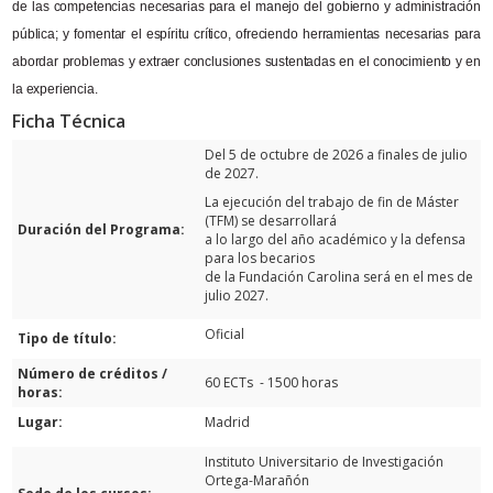
de las competencias necesarias para el manejo del gobierno y administración
pública; y fomentar el espíritu crítico, ofreciendo herramientas necesarias para
abordar problemas y extraer conclusiones sustentadas en el conocimiento y en
la experiencia.
Ficha Técnica
Del 5 de octubre de 2026 a finales de julio
de 2027.
La ejecución del trabajo de fin de Máster
(TFM) se desarrollará
Duración del Programa:
a lo largo del año académico y la defensa
para los becarios
de la Fundación Carolina será en el mes de
julio 2027.
Oficial
Tipo de título:
Número de créditos /
60 ECTs - 1500 horas
horas:
Lugar:
Madrid
Instituto Universitario de Investigación
Ortega-Marañón