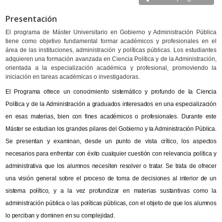
Presentación
El programa de Máster Universitario en Gobierno y Administración Pública
tiene como objetivo fundamental formar académicos y profesionales en el
área de las instituciones, administración y políticas públicas. Los estudiantes
adquieren una formación avanzada en Ciencia Política y de la Administración,
orientada a la especialización académica y profesional, promoviendo la
iniciación en tareas académicas o investigadoras.
El Programa ofrece un conocimiento sistemático y profundo de la Ciencia
Política y de la Administración a graduados interesados en una especialización
en esas materias, bien con fines académicos o profesionales. Durante este
Máster se estudian los grandes pilares del Gobierno y la Administración Pública.
Se presentan y examinan, desde un punto de vista crítico, los aspectos
necesarios para enfrentar con éxito cualquier cuestión con relevancia política y
administrativa que los alumnos necesiten resolver o tratar. Se trata de ofrecer
una visión general sobre el proceso de toma de decisiones al interior de un
sistema político, y a la vez profundizar en materias sustantivas como la
administración pública o las políticas públicas, con el objeto de que los alumnos
lo perciban y dominen en su complejidad.