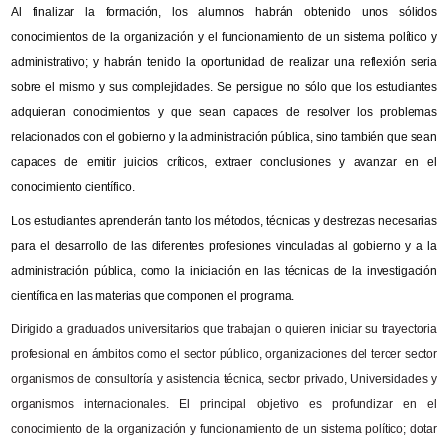
Al finalizar la formación, los alumnos habrán obtenido unos sólidos
conocimientos de la organización y el funcionamiento de un sistema político y
administrativo; y habrán tenido la oportunidad de realizar una reflexión seria
sobre el mismo y sus complejidades. Se persigue no sólo que los estudiantes
adquieran conocimientos y que sean capaces de resolver los problemas
relacionados con el gobierno y la administración pública, sino también que sean
capaces de emitir juicios críticos, extraer conclusiones y avanzar en el
conocimiento científico.
Los estudiantes aprenderán tanto los métodos, técnicas y destrezas necesarias
para el desarrollo de las diferentes profesiones vinculadas al gobierno y a la
administración pública, como la iniciación en las técnicas de la investigación
científica en las materias que componen el programa.
Dirigido a graduados universitarios que trabajan o quieren iniciar su trayectoria
profesional en ámbitos como el sector público, organizaciones del tercer sector
organismos de consultoría y asistencia técnica, sector privado, Universidades y
organismos internacionales. El principal objetivo es profundizar en el
conocimiento de la organización y funcionamiento de un sistema político; dotar