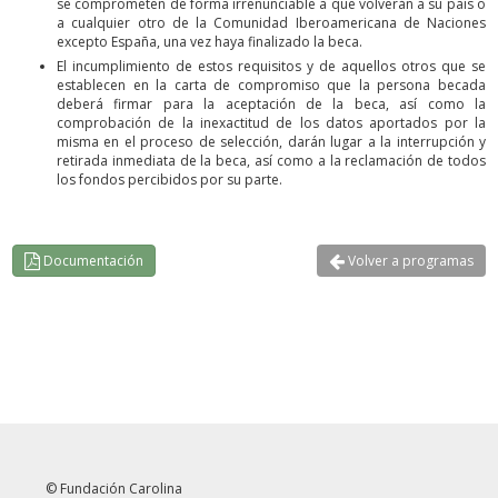
se comprometen de forma irrenunciable a que volverán a su país o
a cualquier otro de la Comunidad Iberoamericana de Naciones
excepto España, una vez haya finalizado la beca.
El incumplimiento de estos requisitos y de aquellos otros que se
establecen en la carta de compromiso que la persona becada
deberá firmar para la aceptación de la beca, así como la
comprobación de la inexactitud de los datos aportados por la
misma en el proceso de selección, darán lugar a la interrupción y
retirada inmediata de la beca, así como a la reclamación de todos
los fondos percibidos por su parte.
Documentación
Volver a programas
© Fundación Carolina