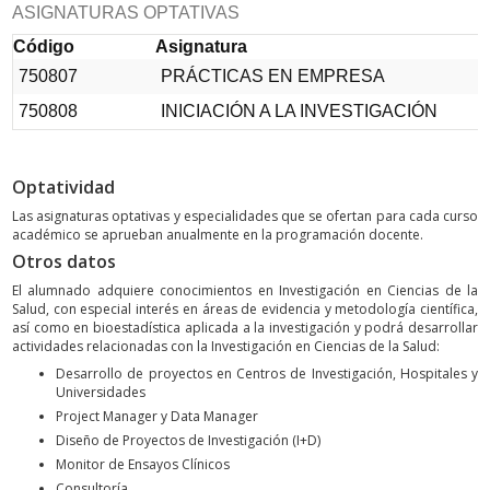
ASIGNATURAS OPTATIVAS
Código
Asignatura
750807
PRÁCTICAS EN EMPRESA
750808
INICIACIÓN A LA INVESTIGACIÓN
Optatividad
Las asignaturas optativas y especialidades que se ofertan para cada curso
académico se aprueban anualmente en la programación docente.
Otros datos
El alumnado adquiere conocimientos en Investigación en Ciencias de la
Salud, con especial interés en áreas de evidencia y metodología científica,
así como en bioestadística aplicada a la investigación y podrá desarrollar
actividades relacionadas con la Investigación en Ciencias de la Salud:
Desarrollo de proyectos en Centros de Investigación, Hospitales y
Universidades
Project Manager y Data Manager
Diseño de Proyectos de Investigación (I+D)
Monitor de Ensayos Clínicos
Consultoría