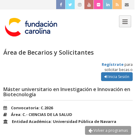
Área de Becarios y Solicitantes
Regístrate
para
solicitar becas o
Inicia Sesión
Máster universitario en Investigación e Innovación en
Biotecnología
Convocatoria: C.2026
Área: C.- CIENCIAS DE LA SALUD
Entidad Académica: Universidad Pública de Navarra
Volver a programas