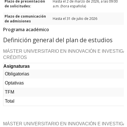
Plazo de presentación
Hasta el 2 de marzo de 2026, a las 09:00
de solicitudes:
a.m. (hora española)
Plazo de comunicación
Hasta el 31 de julio de 2026
de admisiones
Programa académico
Definición general del plan de estudios
MÁSTER UNIVERSITARIO EN INNOVACIÓN E INVESTIGAC
CRÉDITOS
Asignaturas
Obligatorias
Optativas
TFM
Total
MÁSTER UNIVERSITARIO EN INNOVACIÓN E INVESTIGAC