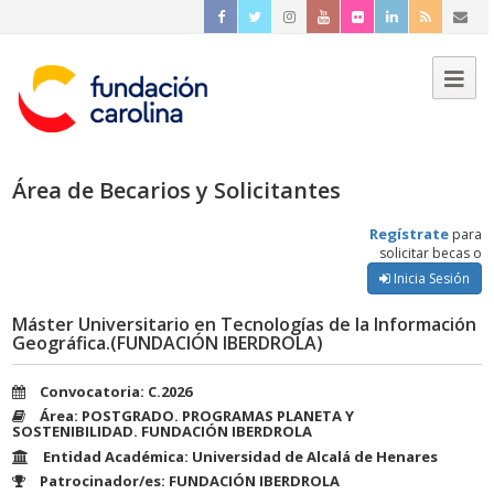
Área de Becarios y Solicitantes
Regístrate
para
solicitar becas o
Inicia Sesión
Máster Universitario en Tecnologías de la Información
Geográfica.(FUNDACIÓN IBERDROLA)
Convocatoria: C.2026
Área: POSTGRADO. PROGRAMAS PLANETA Y
SOSTENIBILIDAD. FUNDACIÓN IBERDROLA
Entidad Académica: Universidad de Alcalá de Henares
Patrocinador/es: FUNDACIÓN IBERDROLA