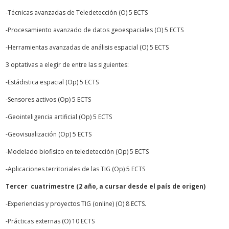
-Técnicas avanzadas de Teledetección (O) 5 ECTS
-Procesamiento avanzado de datos geoespaciales (O) 5 ECTS
-Herramientas avanzadas de análisis espacial (O) 5 ECTS
3 optativas a elegir de entre las siguientes:
-Estádistica espacial (Op) 5 ECTS
-Sensores activos (Op) 5 ECTS
-Geointeligencia artificial (Op) 5 ECTS
-Geovisualización (Op) 5 ECTS
-Modelado biofisico en teledetección (Op) 5 ECTS
-Aplicaciones territoriales de las TIG (Op) 5 ECTS
Tercer cuatrimestre (2 año, a cursar desde el país de origen)
-Experiencias y proyectos TIG (online) (O) 8 ECTS.
-Prácticas externas (O) 10 ECTS