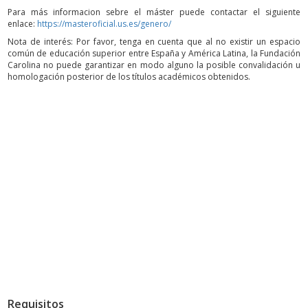
Para más informacion sebre el máster puede contactar el siguiente
enlace:
https://masteroficial.us.es/genero/
Nota de interés: Por favor, tenga en cuenta que al no existir un espacio
común de educación superior entre España y América Latina, la Fundación
Carolina no puede garantizar en modo alguno la posible convalidación u
homologación posterior de los títulos académicos obtenidos.
Requisitos