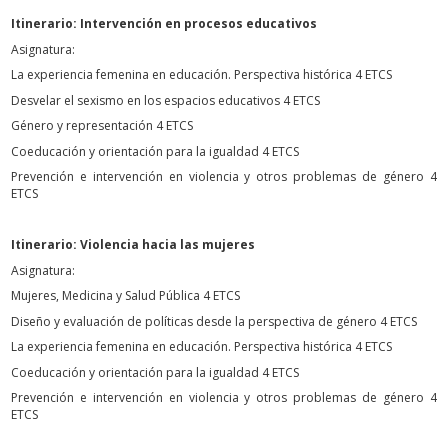
Itinerario: Intervención en procesos educativos
Asignatura:
La experiencia femenina en educación. Perspectiva histórica 4 ETCS
Desvelar el sexismo en los espacios educativos 4 ETCS
Género y representación 4 ETCS
Coeducación y orientación para la igualdad 4 ETCS
Prevención e intervención en violencia y otros problemas de género 4
ETCS
Itinerario: Violencia hacia las mujeres
Asignatura:
Mujeres, Medicina y Salud Pública 4 ETCS
Diseño y evaluación de políticas desde la perspectiva de género 4 ETCS
La experiencia femenina en educación. Perspectiva histórica 4 ETCS
Coeducación y orientación para la igualdad 4 ETCS
Prevención e intervención en violencia y otros problemas de género 4
ETCS