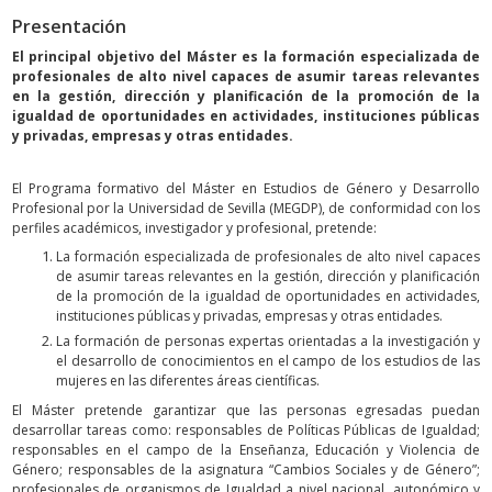
Presentación
El principal objetivo del Máster es la formación especializada de
profesionales de alto nivel capaces de asumir tareas relevantes
en la gestión, dirección y planificación de la promoción de la
igualdad de oportunidades en actividades, instituciones públicas
y privadas, empresas y otras entidades.
El Programa formativo del Máster en Estudios de Género y Desarrollo
Profesional por la Universidad de Sevilla (MEGDP), de conformidad con los
perfiles académicos, investigador y profesional, pretende:
La formación especializada de profesionales de alto nivel capaces
de asumir tareas relevantes en la gestión, dirección y planificación
de la promoción de la igualdad de oportunidades en actividades,
instituciones públicas y privadas, empresas y otras entidades.
La formación de personas expertas orientadas a la investigación y
el desarrollo de conocimientos en el campo de los estudios de las
mujeres en las diferentes áreas científicas.
El Máster pretende garantizar que las personas egresadas puedan
desarrollar tareas como: responsables de Políticas Públicas de Igualdad;
responsables en el campo de la Enseñanza, Educación y Violencia de
Género; responsables de la asignatura “Cambios Sociales y de Género”;
profesionales de organismos de Igualdad a nivel nacional, autonómico y