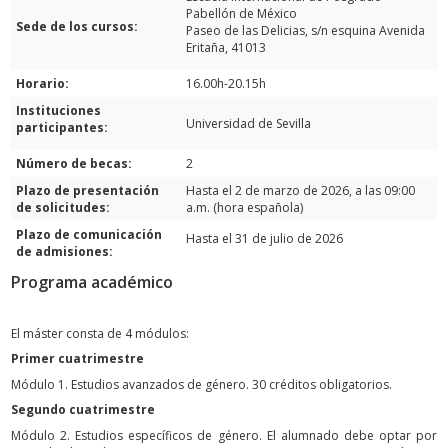
Pabellón de México
Sede de los cursos:
Paseo de las Delicias, s/n esquina Avenida
Eritaña, 41013
Horario:
16.00h-20.15h
Instituciones
Universidad de Sevilla
participantes:
Número de becas:
2
Plazo de presentación
Hasta el 2 de marzo de 2026, a las 09:00
de solicitudes:
a.m. (hora española)
Plazo de comunicación
Hasta el 31 de julio de 2026
de admisiones:
Programa académico
El máster consta de 4 módulos:
Primer cuatrimestre
Módulo 1. Estudios avanzados de género. 30 créditos obligatorios.
Segundo cuatrimestre
Módulo 2. Estudios específicos de género. El alumnado debe optar por