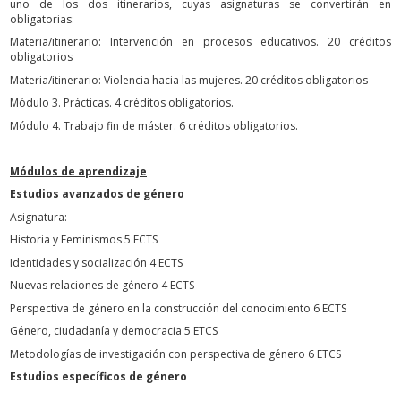
uno de los dos itinerarios, cuyas asignaturas se convertirán en
obligatorias:
Materia/itinerario: Intervención en procesos educativos. 20 créditos
obligatorios
Materia/itinerario: Violencia hacia las mujeres. 20 créditos obligatorios
Módulo 3. Prácticas. 4 créditos obligatorios.
Módulo 4. Trabajo fin de máster. 6 créditos obligatorios.
Módulos de aprendizaje
Estudios avanzados de género
Asignatura:
Historia y Feminismos 5 ECTS
Identidades y socialización 4 ECTS
Nuevas relaciones de género 4 ECTS
Perspectiva de género en la construcción del conocimiento 6 ECTS
Género, ciudadanía y democracia 5 ETCS
Metodologías de investigación con perspectiva de género 6 ETCS
Estudios específicos de género