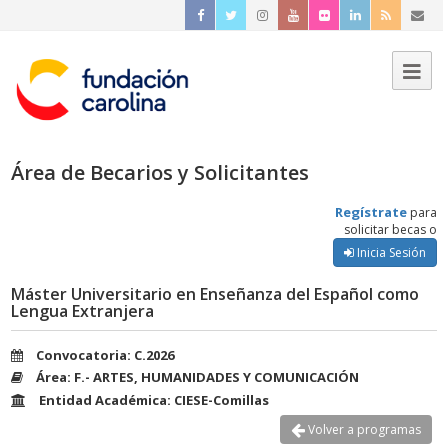
Área de Becarios y Solicitantes
Regístrate
para
solicitar becas o
Inicia Sesión
Máster Universitario en Enseñanza del Español como
Lengua Extranjera
Convocatoria: C.2026
Área: F.- ARTES, HUMANIDADES Y COMUNICACIÓN
Entidad Académica: CIESE-Comillas
Volver a programas