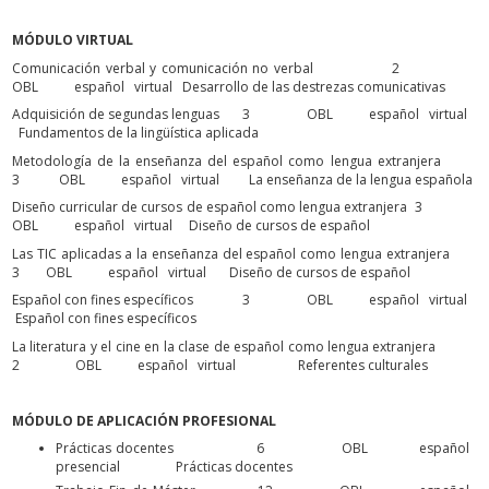
MÓDULO VIRTUAL
Comunicación verbal y comunicación no verbal 2
OBL español virtual Desarrollo de las destrezas comunicativas
Adquisición de segundas lenguas 3 OBL español virtual
Fundamentos de la lingüística aplicada
Metodología de la enseñanza del español como lengua extranjera
3 OBL español virtual La enseñanza de la lengua española
Diseño curricular de cursos de español como lengua extranjera 3
OBL español virtual Diseño de cursos de español
Las TIC aplicadas a la enseñanza del español como lengua extranjera
3 OBL español virtual Diseño de cursos de español
Español con fines específicos 3 OBL español virtual
Español con fines específicos
La literatura y el cine en la clase de español como lengua extranjera
2 OBL español virtual Referentes culturales
MÓDULO DE APLICACIÓN PROFESIONAL
Prácticas docentes 6 OBL español
presencial Prácticas docentes