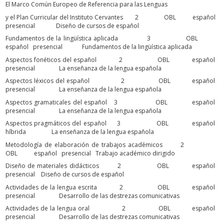
El Marco Común Europeo de Referencia para las Lenguas
y el Plan Curricular del Instituto Cervantes 2 OBL español
presencial Diseño de cursos de español
Fundamentos de la lingüística aplicada 3 OBL
español presencial Fundamentos de la lingüística aplicada
Aspectos fonéticos del español 2 OBL español
presencial La enseñanza de la lengua española
Aspectos léxicos del español 2 OBL español
presencial La enseñanza de la lengua española
Aspectos gramaticales del español 3 OBL español
presencial La enseñanza de la lengua española
Aspectos pragmáticos del español 3 OBL español
híbrida La enseñanza de la lengua española
Metodología de elaboración de trabajos académicos 2
OBL español presencial Trabajo académico dirigido
Diseño de materiales didácticos 2 OBL español
presencial Diseño de cursos de español
Actividades de la lengua escrita 2 OBL español
presencial Desarrollo de las destrezas comunicativas
Actividades de la lengua oral 2 OBL español
presencial Desarrollo de las destrezas comunicativas