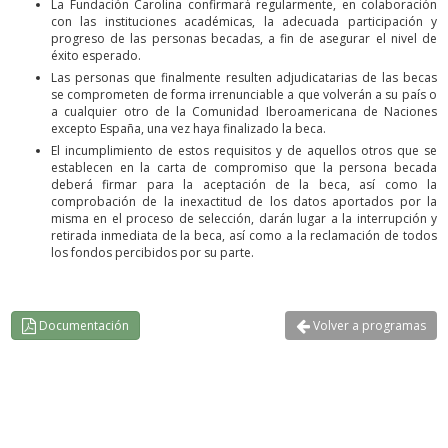
La Fundación Carolina confirmará regularmente, en colaboración
con las instituciones académicas, la adecuada participación y
progreso de las personas becadas, a fin de asegurar el nivel de
éxito esperado.
Las personas que finalmente resulten adjudicatarias de las becas
se comprometen de forma irrenunciable a que volverán a su país o
a cualquier otro de la Comunidad Iberoamericana de Naciones
excepto España, una vez haya finalizado la beca.
El incumplimiento de estos requisitos y de aquellos otros que se
establecen en la carta de compromiso que la persona becada
deberá firmar para la aceptación de la beca, así como la
comprobación de la inexactitud de los datos aportados por la
misma en el proceso de selección, darán lugar a la interrupción y
retirada inmediata de la beca, así como a la reclamación de todos
los fondos percibidos por su parte.
Documentación
Volver a programas