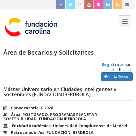
Área de Becarios y Solicitantes
Regístrate
para
solicitar becas o
Inicia Sesión
Máster Universitario en Ciudades Inteligentes y
Sostenibles (FUNDACIÓN IBERDROLA)
Convocatoria: C.2026
Área: POSTGRADO. PROGRAMAS PLANETA Y
SOSTENIBILIDAD. FUNDACIÓN IBERDROLA
Entidad Académica: Universidad Complutense de Madrid
Patrocinador/es: FUNDACIÓN IBERDROLA