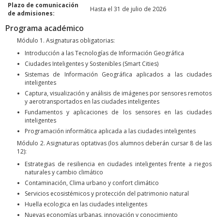
Plazo de comunicación
Hasta el 31 de julio de 2026
de admisiones:
Programa académico
Módulo 1. Asignaturas obligatorias:
Introducción a las Tecnologías de Información Geográfica
Ciudades Inteligentes y Sostenibles (Smart Cities)
Sistemas de Información Geográfica aplicados a las ciudades
inteligentes
Captura, visualización y análisis de imágenes por sensores remotos
y aerotransportados en las ciudades inteligentes
Fundamentos y aplicaciones de los sensores en las ciudades
inteligentes
Programación informática aplicada a las ciudades inteligentes
Módulo 2. Asignaturas optativas (los alumnos deberán cursar 8 de las
12):
Estrategias de resiliencia en ciudades inteligentes frente a riegos
naturales y cambio climático
Contaminación, Clima urbano y confort climático
Servicios ecosistémicos y protección del patrimonio natural
Huella ecologica en las ciudades inteligentes
Nuevas economías urbanas, innovación y conocimiento