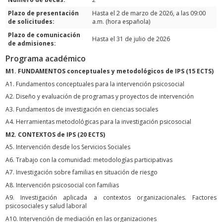
Plazo de presentación
Hasta el 2 de marzo de 2026, a las 09:00
de solicitudes:
a.m. (hora española)
Plazo de comunicación
Hasta el 31 de julio de 2026
de admisiones:
Programa académico
M1. FUNDAMENTOS conceptuales y metodológicos de IPS (15 ECTS)
A1. Fundamentos conceptuales para la intervención psicosocial
A2. Diseño y evaluación de programas y proyectos de intervención
A3. Fundamentos de investigación en ciencias sociales
A4. Herramientas metodológicas para la investigación psicosocial
M2. CONTEXTOS de IPS (20 ECTS)
A5. Intervención desde los Servicios Sociales
A6. Trabajo con la comunidad: metodologías participativas
A7. Investigación sobre familias en situación de riesgo
A8. Intervención psicosocial con familias
A9. Investigación aplicada a contextos organizacionales. Factores
psicosociales y salud laboral
A10. Intervención de mediación en las organizaciones