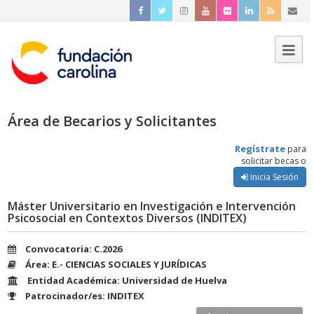
Área de Becarios y Solicitantes
Regístrate
para
solicitar becas o
Inicia Sesión
Máster Universitario en Investigación e Intervención
Psicosocial en Contextos Diversos (INDITEX)
Convocatoria: C.2026
Área: E.- CIENCIAS SOCIALES Y JURÍDICAS
Entidad Académica: Universidad de Huelva
Patrocinador/es: INDITEX