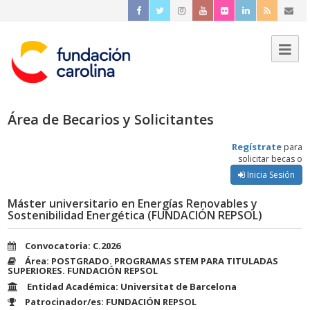
Área de Becarios y Solicitantes
Regístrate
para
solicitar becas o
Inicia Sesión
Máster universitario en Energías Renovables y
Sostenibilidad Energética (FUNDACIÓN REPSOL)
Convocatoria: C.2026
Área: POSTGRADO. PROGRAMAS STEM PARA TITULADAS
SUPERIORES. FUNDACIÓN REPSOL
Entidad Académica: Universitat de Barcelona
Patrocinador/es: FUNDACIÓN REPSOL