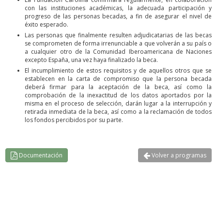
con las instituciones académicas, la adecuada participación y
progreso de las personas becadas, a fin de asegurar el nivel de
éxito esperado.
Las personas que finalmente resulten adjudicatarias de las becas
se comprometen de forma irrenunciable a que volverán a su país o
a cualquier otro de la Comunidad Iberoamericana de Naciones
excepto España, una vez haya finalizado la beca.
El incumplimiento de estos requisitos y de aquellos otros que se
establecen en la carta de compromiso que la persona becada
deberá firmar para la aceptación de la beca, así como la
comprobación de la inexactitud de los datos aportados por la
misma en el proceso de selección, darán lugar a la interrupción y
retirada inmediata de la beca, así como a la reclamación de todos
los fondos percibidos por su parte.
Documentación
Volver a programas