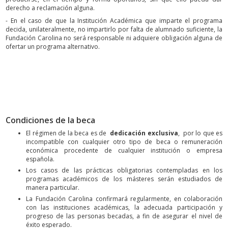
derecho a reclamación alguna.
- En el caso de que la Institución Académica que imparte el programa
decida, unilateralmente, no impartirlo por falta de alumnado suficiente, la
Fundación Carolina no será responsable ni adquiere obligación alguna de
ofertar un programa alternativo.
Condiciones de la beca
El régimen de la beca es de
dedicación exclusiva
, por lo que es
incompatible con cualquier otro tipo de beca o remuneración
económica procedente de cualquier institución o empresa
española.
Los casos de las prácticas obligatorias contempladas en los
programas académicos de los másteres serán estudiados de
manera particular.
La Fundación Carolina confirmará regularmente, en colaboración
con las instituciones académicas, la adecuada participación y
progreso de las personas becadas, a fin de asegurar el nivel de
éxito esperado.