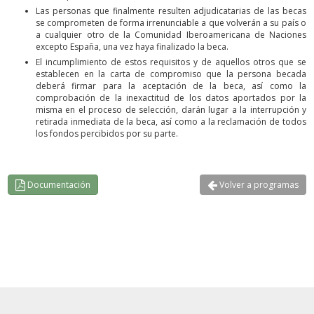
Las personas que finalmente resulten adjudicatarias de las becas
se comprometen de forma irrenunciable a que volverán a su país o
a cualquier otro de la Comunidad Iberoamericana de Naciones
excepto España, una vez haya finalizado la beca.
El incumplimiento de estos requisitos y de aquellos otros que se
establecen en la carta de compromiso que la persona becada
deberá firmar para la aceptación de la beca, así como la
comprobación de la inexactitud de los datos aportados por la
misma en el proceso de selección, darán lugar a la interrupción y
retirada inmediata de la beca, así como a la reclamación de todos
los fondos percibidos por su parte.
Documentación
Volver a programas