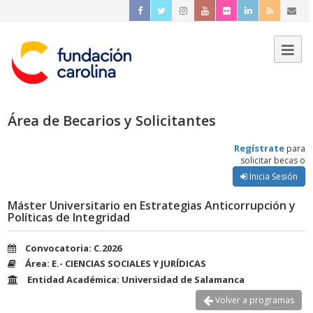
Área de Becarios y Solicitantes
Regístrate
para
solicitar becas o
Inicia Sesión
Máster Universitario en Estrategias Anticorrupción y
Políticas de Integridad
Convocatoria: C.2026
Área: E.- CIENCIAS SOCIALES Y JURÍDICAS
Entidad Académica: Universidad de Salamanca
Volver a programas