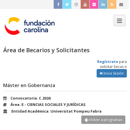
Área de Becarios y Solicitantes
Regístrate
para
solicitar becas o
Inicia Sesión
Máster en Gobernanza
Convocatoria: C.2026
Área: E.- CIENCIAS SOCIALES Y JURÍDICAS
Entidad Académica: Universitat Pompeu Fabra
Volver a programas