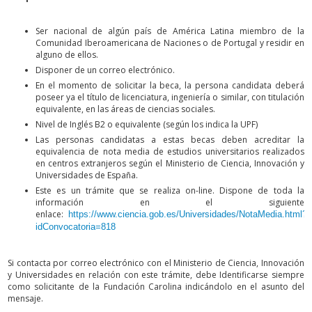
Ser nacional de algún país de América Latina miembro de la
Comunidad Iberoamericana de Naciones o de Portugal y residir en
alguno de ellos.
Disponer de un correo electrónico.
En el momento de solicitar la beca, la persona candidata deberá
poseer ya el título de licenciatura, ingeniería o similar, con titulación
equivalente, en las áreas de ciencias sociales.
Nivel de Inglés B2 o equivalente (según los indica la UPF)
Las personas candidatas a estas becas deben acreditar la
equivalencia de nota media de estudios universitarios realizados
en centros extranjeros según el Ministerio de Ciencia, Innovación y
Universidades de España.
Este es un trámite que se realiza on-line. Dispone de toda la
información en el siguiente
enlace:
https://www.ciencia.gob.es/Universidades/NotaMedia.html?
idConvocatoria=818
Si contacta por correo electrónico con el Ministerio de Ciencia, Innovación
y Universidades en relación con este trámite, debe Identificarse siempre
como solicitante de la Fundación Carolina indicándolo en el asunto del
mensaje.