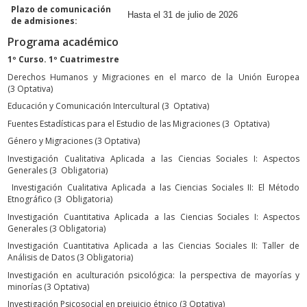
Plazo de comunicación
Hasta el 31 de julio de 2026
de admisiones:
Programa académico
1º Curso. 1º Cuatrimestre
Derechos Humanos y Migraciones en el marco de la Unión Europea
(3 Optativa)
Educación y Comunicación Intercultural (3 Optativa)
Fuentes Estadísticas para el Estudio de las Migraciones (3 Optativa)
Género y Migraciones (3 Optativa)
Investigación Cualitativa Aplicada a las Ciencias Sociales I: Aspectos
Generales (3 Obligatoria)
Investigación Cualitativa Aplicada a las Ciencias Sociales II: El Método
Etnográfico (3 Obligatoria)
Investigación Cuantitativa Aplicada a las Ciencias Sociales I: Aspectos
Generales (3 Obligatoria)
Investigación Cuantitativa Aplicada a las Ciencias Sociales II: Taller de
Análisis de Datos (3 Obligatoria)
Investigación en aculturación psicológica: la perspectiva de mayorías y
minorías (3 Optativa)
Investigación Psicosocial en prejuicio étnico (3 Optativa)