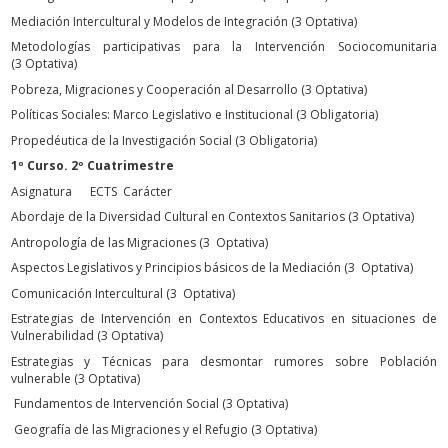
Mediación Intercultural y Modelos de Integración (3 Optativa)
Metodologías participativas para la Intervención Sociocomunitaria
(3 Optativa)
Pobreza, Migraciones y Cooperación al Desarrollo (3 Optativa)
Políticas Sociales: Marco Legislativo e Institucional (3 Obligatoria)
Propedéutica de la Investigación Social (3 Obligatoria)
1º Curso. 2º Cuatrimestre
Asignatura ECTS Carácter
Abordaje de la Diversidad Cultural en Contextos Sanitarios (3 Optativa)
Antropología de las Migraciones (3 Optativa)
Aspectos Legislativos y Principios básicos de la Mediación (3 Optativa)
Comunicación Intercultural (3 Optativa)
Estrategias de Intervención en Contextos Educativos en situaciones de
Vulnerabilidad (3 Optativa)
Estrategias y Técnicas para desmontar rumores sobre Población
vulnerable (3 Optativa)
Fundamentos de Intervención Social (3 Optativa)
Geografía de las Migraciones y el Refugio (3 Optativa)