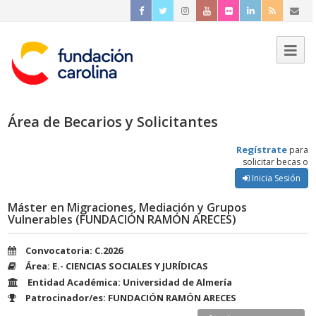
Área de Becarios y Solicitantes
Regístrate
para
solicitar becas o
Inicia Sesión
Máster en Migraciones, Mediación y Grupos
Vulnerables (FUNDACIÓN RAMÓN ARECES)
Convocatoria: C.2026
Área: E.- CIENCIAS SOCIALES Y JURÍDICAS
Entidad Académica: Universidad de Almería
Patrocinador/es: FUNDACIÓN RAMÓN ARECES