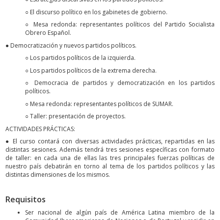
○ El discurso político en los gabinetes de gobierno.
○ Mesa redonda: representantes políticos del Partido Socialista
Obrero Español.
● Democratización y nuevos partidos políticos.
○ Los partidos políticos de la izquierda.
○ Los partidos políticos de la extrema derecha.
○ Democracia de partidos y democratización en los partidos
políticos.
○ Mesa redonda: representantes políticos de SUMAR.
○ Taller: presentación de proyectos.
ACTIVIDADES PRÁCTICAS:
● El curso contará con diversas actividades prácticas, repartidas en las
distintas sesiones. Además tendrá tres sesiones específicas con formato
de taller: en cada una de ellas las tres principales fuerzas políticas de
nuestro país debatirán en torno al tema de los partidos políticos y las
distintas dimensiones de los mismos.
Requisitos
Ser nacional de algún país de América Latina miembro de la