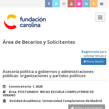
Área de Becarios y Solicitantes
Regístrate
para
solicitar becas o
Inicia Sesión
Asesoría política a gobiernos y administraciones
públicas: organizaciones y partidos políticos
Convocatoria: C.2026
Área: POSTGRADO. BECAS ESCUELA COMPLUTENSE DE
VERANO
Entidad Académica: Universidad Complutense de Madrid
Volver a programas