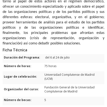
torno al papel de estos actores en el régimen democrático,
ofrecer un conocimiento especializado y aplicado sobre el papel
de las organizaciones políticas y de los partidos políticos y sus
diferentes esferas: electoral, organizativa, y en el gobierno;
proveer herramientas de análisis para el estudio de los partidos
políticos y de las organizaciones políticas e identificar,
finalmente, los principales problemas que afrontan estas
organizaciones (crisis de representación, organización y
financiación) así como debatir posibles soluciones.
Ficha Técnica
Duración del Programa:
del 6 al 24 de julio
Número de horas:
75 horas
Universidad Complutense de Madrid
Lugar de celebración:
(UCM)
Fundación General de la Universidad
Organizador del curso:
Complutense de Madrid
Número de becas:
5