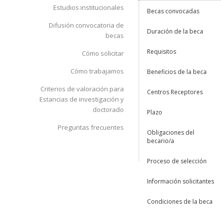
Estudios institucionales
Becas convocadas
Difusión convocatoria de
Duración de la beca
becas
Requisitos
Cómo solicitar
Cómo trabajamos
Beneficios de la beca
Criterios de valoración para
Centros Receptores
Estancias de investigación y
doctorado
Plazo
Preguntas frecuentes
Obligaciones del
becario/a
Proceso de selección
Información solicitantes
Condiciones de la beca