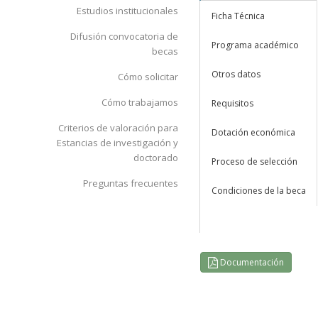
Estudios institucionales
Ficha Técnica
Difusión convocatoria de
Programa académico
becas
Otros datos
Cómo solicitar
Cómo trabajamos
Requisitos
Criterios de valoración para
Dotación económica
Estancias de investigación y
doctorado
Proceso de selección
Preguntas frecuentes
Condiciones de la beca
Documentación