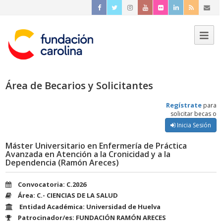
Área de Becarios y Solicitantes
Regístrate
para
solicitar becas o
Inicia Sesión
Máster Universitario en Enfermería de Práctica
Avanzada en Atención a la Cronicidad y a la
Dependencia (Ramón Areces)
Convocatoria: C.2026
Área: C.- CIENCIAS DE LA SALUD
Entidad Académica: Universidad de Huelva
Patrocinador/es: FUNDACIÓN RAMÓN ARECES