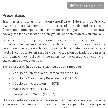
Volver a programas
Presentación
Este máster ofrece una formación específica en Enfermería de Práctica
Avanzada para la atención a la cronicidad y dependencia como
fenómenos complejos y multidimensionales, integrando la perspectivas
social y sanitaria en la atención integral del paciente crónico y su familia.
De esta forma, el objetivo es dar respuesta a las necesidades de la
población, del sistema sanitario y de los propios profesionales de
Enfermería que, a través de la adquisición de competencias avanzadas a
nivel clínico, docente, en gestión y en investigación aplicada para prestar
una atención de calidad a personas con procesos crónicos y en
situaciones de dependencia.
Tiene una duración de 60 ECTS distribuidos en 5 módulos:
Módulo de Enfermería de Práctica Avanzada (14 ECTS)
Módulo de Cronicidad y Dependencia (14 ECTS)
Módulo de Investigación (11 ECTS)
Prácticas externas (9 ECTS)
Trabajo Fin de Máster (12 ECTS)
El máster está dirigido a profesionales de Enfermería interesados en la
adquisición de nuevas competencias que les permitan desempeñar