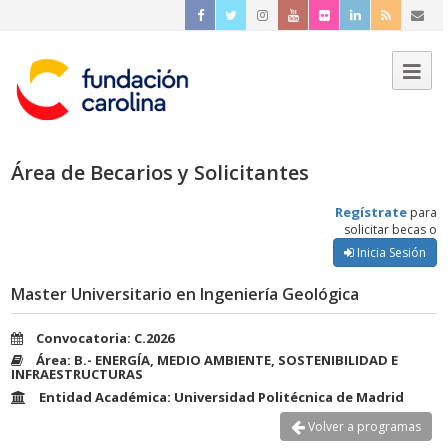
Área de Becarios y Solicitantes
Regístrate
para
solicitar becas o
Inicia Sesión
Master Universitario en Ingeniería Geológica
Convocatoria: C.2026
Área: B.- ENERGÍA, MEDIO AMBIENTE, SOSTENIBILIDAD E
INFRAESTRUCTURAS
Entidad Académica: Universidad Politécnica de Madrid
Volver a programas