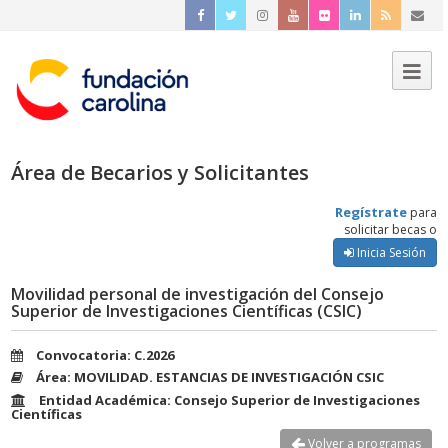
Área de Becarios y Solicitantes
Regístrate
para
solicitar becas o
Inicia Sesión
Movilidad personal de investigación del Consejo
Superior de Investigaciones Científicas (CSIC)
Convocatoria: C.2026
Área: MOVILIDAD. ESTANCIAS DE INVESTIGACIÓN CSIC
Entidad Académica: Consejo Superior de Investigaciones
Científicas
Volver a programas