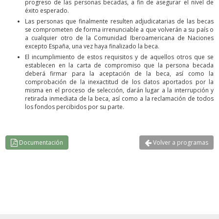
progreso de las personas becadas, a fin de asegurar el nivel de
éxito esperado.
Las personas que finalmente resulten adjudicatarias de las becas
se comprometen de forma irrenunciable a que volverán a su país o
a cualquier otro de la Comunidad Iberoamericana de Naciones
excepto España, una vez haya finalizado la beca.
El incumplimiento de estos requisitos y de aquellos otros que se
establecen en la carta de compromiso que la persona becada
deberá firmar para la aceptación de la beca, así como la
comprobación de la inexactitud de los datos aportados por la
misma en el proceso de selección, darán lugar a la interrupción y
retirada inmediata de la beca, así como a la reclamación de todos
los fondos percibidos por su parte.
Documentación
Volver a programas