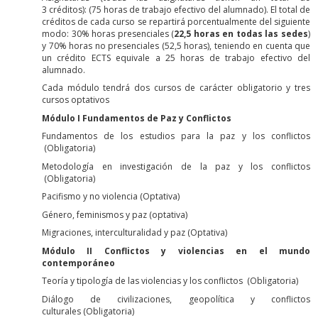
3 créditos): (75 horas de trabajo efectivo del alumnado). El total de
créditos de cada curso se repartirá porcentualmente del siguiente
modo: 30% horas presenciales (
22,5 horas en todas las sedes
)
y 70% horas no presenciales (52,5 horas), teniendo en cuenta que
un crédito ECTS equivale a 25 horas de trabajo efectivo del
alumnado.
Cada módulo tendrá dos cursos de carácter obligatorio y tres
cursos optativos
Módulo I Fundamentos de Paz y Conflictos
Fundamentos de los estudios para la paz y los conflictos
(Obligatoria)
Metodología en investigación de la paz y los conflictos
(Obligatoria)
Pacifismo y no violencia (Optativa)
Género, feminismos y paz (optativa)
Migraciones, interculturalidad y paz (Optativa)
Módulo II Conflictos y violencias en el mundo
contemporáneo
Teoría y tipología de las violencias y los conflictos (Obligatoria)
Diálogo de civilizaciones, geopolítica y conflictos
culturales (Obligatoria)