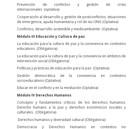
Prevención de conflictos y gestión de crisis
internacionales (optativa)
Cooperación al desarrollo y gestión de postconflictos. situaciones
de emergencia, ayuda humanitaria y rol de las ONG (Optativa)
Conflictos, desarrollo sostenible y medioambiente (Optativa)
Módulo III Educación y Cultura de paz
La educación para la cultura de paz y la convivencia en contextos
educativos (Obligatoria)
La educación para la cultura de paz y la convivencia en ámbitos de
intervención social (Obligatoria)
Políticas y prácticas de educación para la paz (Optativa)
Gestión democrática de la convivencia en contextos
socioeducativos (Optativa)
Educar en el conflicto y en la mediación (Optativa)
Módulo IV Derechos Humanos
Concepto y fundamentos críticos de los derechos humanos.
Derecho humano a la paz y derechos económicos sociales y
culturales. (Obligatoria)
Derechos humanos y diversidad cultural (Obligatoria)
Democracia y Derechos Humanos en contextos no