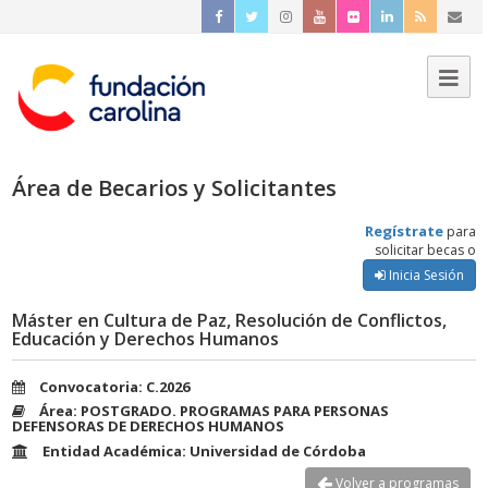
Área de Becarios y Solicitantes
Regístrate
para
solicitar becas o
Inicia Sesión
Máster en Cultura de Paz, Resolución de Conflictos,
Educación y Derechos Humanos
Convocatoria: C.2026
Área: POSTGRADO. PROGRAMAS PARA PERSONAS
DEFENSORAS DE DERECHOS HUMANOS
Entidad Académica: Universidad de Córdoba
Volver a programas