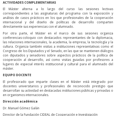
ACTIVIDADES COMPLEMENTARIAS
El Máster alterna a lo largo del curso las sesiones lectivas
correspondientes a las asignaturas del programa con la exposición y
análisis de casos prácticos en los que profesionales de la cooperación
internacional y del diseño de políticas de desarrollo comparten
directamente sus experiencias con el alumnado.
Por otra parte, el Máster en el marco de sus sesiones organiza
conferencias-coloquio con destacados representantes de la diplomacia,
las relaciones internacionales, la academia, la empresa, la tecnología y la
cultura. Organiza también visitas a instituciones representativas como el
Congreso de los Diputados y el Senado, en las que se mantienen diálogos
con diputados y senadores sobre aspectos prácticos de la política de
cooperación al desarrollo, así como visitas guiadas por profesores a
lugares de especial interés institucional y cultural para el alumnado del
máster.
EQUIPO DOCENTE
El profesorado que imparte clases en el Máster está integrado por
docentes universitarios y profesionales de reconocido prestigio que
desarrollan su actividad en destacadas instituciones públicas y privadas o
en organismos internacionales.
Dirección académica
Dr. Manuel Gómez Galán
Director de la Fundación CIDEAL de Cooperación e Investigación