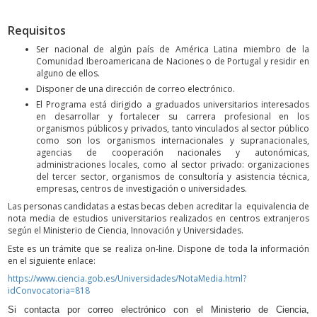
Requisitos
Ser nacional de algún país de América Latina miembro de la
Comunidad Iberoamericana de Naciones o de Portugal y residir en
alguno de ellos.
Disponer de una dirección de correo electrónico.
El Programa está dirigido a graduados universitarios interesados
en desarrollar y fortalecer su carrera profesional en los
organismos públicos y privados, tanto vinculados al sector público
como son los organismos internacionales y supranacionales,
agencias de cooperación nacionales y autonómicas,
administraciones locales, como al sector privado: organizaciones
del tercer sector, organismos de consultoría y asistencia técnica,
empresas, centros de investigación o universidades.
Las personas candidatas a estas becas deben acreditar la equivalencia de
nota media de estudios universitarios realizados en centros extranjeros
según el Ministerio de Ciencia, Innovación y Universidades.
Este es un trámite que se realiza on-line. Dispone de toda la información
en el siguiente enlace:
https://www.ciencia.gob.es/Universidades/NotaMedia.html?
idConvocatoria=818
Si contacta por correo electrónico con el Ministerio de Ciencia,