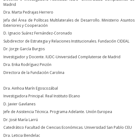
Madrid
Dra. Marta Pedrajas Herrero
Jefa del Área de Políticas Multilaterales de Desarrollo. Ministerio Asuntos
Exteriores y Cooperación
D. Ignacio Suárez Fernández-Coronado
Subdirector de Estrategia y Relaciones Institucionales. Fundación CIDEAL
Dr. Jorge García Burgos
Investigador y Docente. IUDC-Universidad Complutense de Madrid
Dra. Erika Rodríguez Pinzón
Directora de la Fundación Carolina
Dra. Ainhoa Marín Egoscozábal
Investigadora Principal. Real Instituto Elcano
D. Javier Gavilanes
Jefe de Asistencia Técnica. Programa Adelante. Unión Europea
Dr. José María Larrú
Catedrático Facultad de Ciencias Económicas. Universidad San Pablo CEU
Dra. Leticia Bendelac