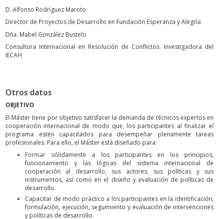
D. Alfonso Rodríguez Maroto
Director de Proyectos de Desarrollo en Fundación Esperanza y Alegría
Dña. Mabel González Bustelo
Consultora Internacional en Resolución de Conflictos. Investigadora del
IECAH
Otros datos
OBJETIVO
El Máster tiene por objetivo satisfacer la demanda de técnicos expertos en
cooperación internacional de modo que, los participantes al finalizar el
programa estén capacitados para desempeñar plenamente tareas
profesionales. Para ello, el Máster está diseñado para:
Formar sólidamente a los participantes en los principios,
funcionamiento y las lógicas del sistema internacional de
cooperación al desarrollo, sus actores, sus políticas y sus
instrumentos, así como en el diseño y evaluación de políticas de
desarrollo.
Capacitar de modo práctico a los participantes en la identificación,
formulación, ejecución, seguimiento y evaluación de intervenciones
y políticas de desarrollo.