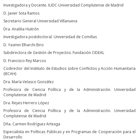
Investigadora y Docente. IUDC-Universidad Complutense de Madrid
D. Javier Sota Ramos
Secretario General Universidad Villanueva
Dra. Analilia Huitrón
Investigadora postdoctoral. Universidad de Comillas
D. Yasmin Elharchi Biro
Subdirectora de Gestión de Proyectos. Fundación CIDEAL
D. Francisco Rey Marcos
Codirector del Instituto de Estudios sobre Conflictos y Acción Humanitaria
(IECAH)
Dra. María Velasco González
Profesora de Ciencia Política y de la Administración. Universidad
Complutense de Madrid
Dra. Reyes Herrero López
Profesora de Ciencia Política y de la Administración. Universidad
Complutense de Madrid
Dña. Carmen Rodríguez Arteaga
Especialista en Políticas Públicas y en Programas de Cooperación para el
Desarrollo