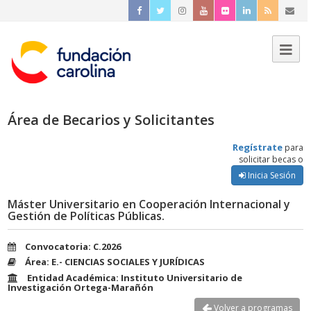
Área de Becarios y Solicitantes
Regístrate
para
solicitar becas o
Inicia Sesión
Máster Universitario en Cooperación Internacional y
Gestión de Políticas Públicas.
Convocatoria: C.2026
Área: E.- CIENCIAS SOCIALES Y JURÍDICAS
Entidad Académica: Instituto Universitario de
Investigación Ortega-Marañón
Volver a programas