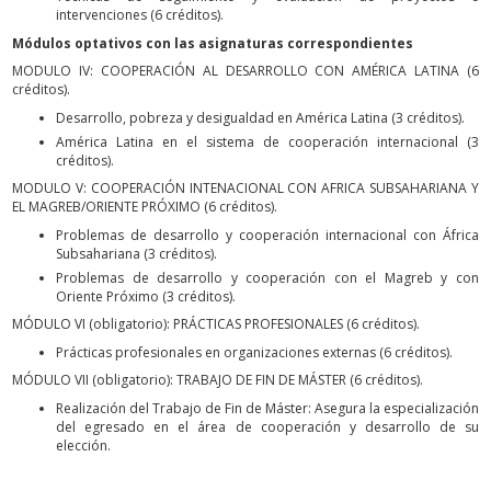
intervenciones (6 créditos).
Módulos optativos con las asignaturas correspondientes
MODULO IV: COOPERACIÓN AL DESARROLLO CON AMÉRICA LATINA (6
créditos).
Desarrollo, pobreza y desigualdad en América Latina (3 créditos).
América Latina en el sistema de cooperación internacional (3
créditos).
MODULO V: COOPERACIÓN INTENACIONAL CON AFRICA SUBSAHARIANA Y
EL MAGREB/ORIENTE PRÓXIMO (6 créditos).
Problemas de desarrollo y cooperación internacional con África
Subsahariana (3 créditos).
Problemas de desarrollo y cooperación con el Magreb y con
Oriente Próximo (3 créditos).
MÓDULO VI (obligatorio): PRÁCTICAS PROFESIONALES (6 créditos).
Prácticas profesionales en organizaciones externas (6 créditos).
MÓDULO VII (obligatorio): TRABAJO DE FIN DE MÁSTER (6 créditos).
Realización del Trabajo de Fin de Máster: Asegura la especialización
del egresado en el área de cooperación y desarrollo de su
elección.