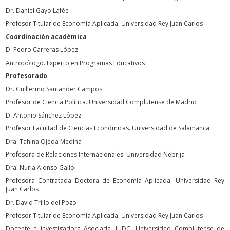
Dr. Daniel Gayo Lafée
Profesor Titular de Economía Aplicada. Universidad Rey Juan Carlos
Coordinación académica
D. Pedro Carreras López
Antropólogo. Experto en Programas Educativos
Profesorado
Dr. Guillermo Santander Campos
Profesor de Ciencia Política. Universidad Complutense de Madrid
D. Antonio Sánchez López
Profesor Facultad de Ciencias Económicas. Universidad de Salamanca
Dra. Tahina Ojeda Medina
Profesora de Relaciones Internacionales. Universidad Nebrija
Dra. Nuria Alonso Gallo
Profesora Contratada Doctora de Economía Aplicada. Universidad Rey
Juan Carlos
Dr. David Trillo del Pozo
Profesor Titular de Economía Aplicada. Universidad Rey Juan Carlos
Docente e investigadora Asociada. IUDC- Universidad Complutense de