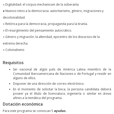
○ Digitalidad: el corpus mechanicum de la soberanía.
● Nuevos retos a la democracia: autoritarismo, género, migraciones y
decolonialidad.
○ Retórica para la democracia, propaganda para la tiranía.
○ El resurgimiento del pensamiento autocrático.
○ Género y migración: la alteridad, epicentro de los discursos de la
extrema derecha.
○ Colonialismo
Requisitos
Ser nacional de algún país de América Latina miembro de la
Comunidad Iberoamericana de Naciones o de Portugal y residir en
alguno de ellos.
Disponer de una dirección de correo electrónico.
En el momento de solicitar la beca, la persona candidata deberá
poseer ya el título de licenciatura, ingeniería o similar en áreas
afines a la temática del programa.
Dotación económica
Para este programa se convocan 5
ayudas.