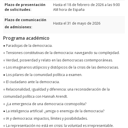
Plazo de presentación
Hasta el 18 de febrero de 2026 a las 9:00
de solicitudes:
AM hora de España
Plazo de comunicación
Hasta el 31 de mayo de 2026
de admisiones:
Programa académico
● Paradojas de la democracia.
○ Tensiones constitutivas de la democracia: navegando su complejidad.
○ Verdad, posverdad y relato en las democracias contemporáneas.
○ Los imaginarios utópicos y distópicos de la crisis de las democracias.
● Los pilares de la comunidad política a examen.
○ El ciudadano ante la democracia.
○ Relacionalidad, igualdad y diferencia: una reconsideración de la
comunidad política con Hannah Arendt.
○ ¿La emergencia de una democracia cosmopolita?
● La inteligencia artificial: ¿amiga o enemiga de la democracia?
○ IA y democracia: impactos, límites y posibilidades.
○ La representación no está en crisis: la voluntad es irrepresentable.